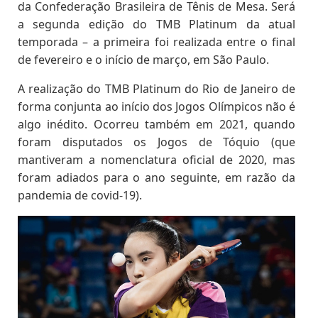
da Confederação Brasileira de Tênis de Mesa. Será
a segunda edição do TMB Platinum da atual
temporada – a primeira foi realizada entre o final
de fevereiro e o início de março, em São Paulo.
A realização do TMB Platinum
do Rio de Janeiro
de
forma conjunta ao início dos Jogos Olímpicos não é
algo inédito. Ocorreu também em 2021, quando
foram disputados os Jogos de Tóquio (que
mantiveram a nomenclatura oficial de 2020, mas
foram adiados para o ano seguinte, em razão da
pandemia de covid-19).