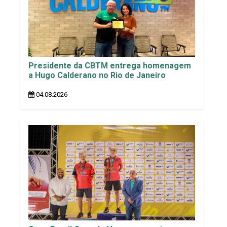
Presidente da CBTM entrega homenagem
a Hugo Calderano no Rio de Janeiro
04.08.2026