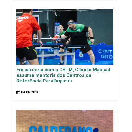
Em parceria com a CBTM, Cláudio Massad
assume mentoria dos Centros de
Referência Paralímpicos
04.08.2026