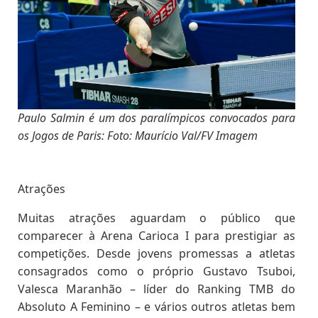
Paulo Salmin é um dos paralímpicos convocados para
os Jogos de Paris: Foto: Maurício Val/FV Imagem
Atrações
Muitas atrações aguardam o público que
comparecer à Arena Carioca I para prestigiar as
competições. Desde jovens promessas a atletas
consagrados como o próprio Gustavo Tsuboi,
Valesca Maranhão – líder do Ranking TMB do
Absoluto A Feminino – e vários outros atletas bem