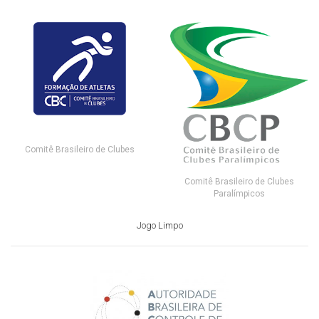
Comitê Brasileiro de Clubes
Comitê Brasileiro de Clubes
Paralímpicos
Jogo Limpo