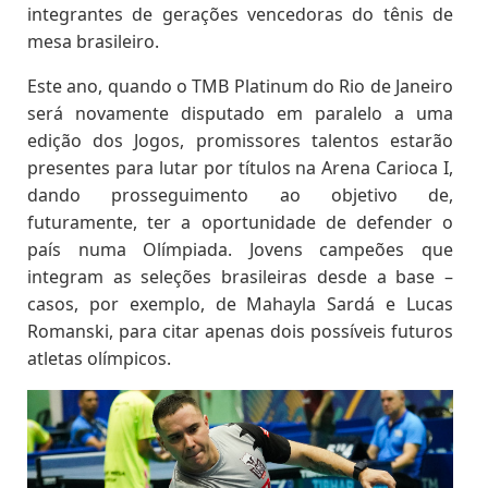
integrantes de gerações vencedoras do tênis de
mesa brasileiro.
Este ano, quando o TMB Platinum do Rio de Janeiro
será novamente disputado em paralelo a uma
edição dos Jogos, promissores talentos estarão
presentes para lutar por títulos na Arena Carioca I,
dando prosseguimento ao objetivo de,
futuramente, ter a oportunidade de defender o
país numa Olímpiada. Jovens campeões que
integram as seleções brasileiras desde a base –
casos, por exemplo, de Mahayla Sardá e Lucas
Romanski, para citar apenas dois possíveis futuros
atletas olímpicos.