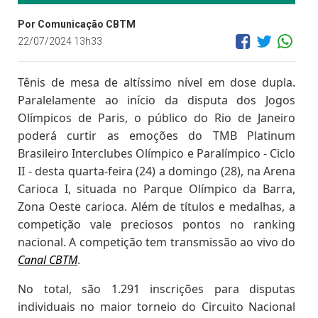
Por Comunicação CBTM
22/07/2024 13h33
Tênis de mesa de altíssimo nível em dose dupla.
Paralelamente ao início da disputa dos Jogos
Olímpicos de Paris, o público do Rio de Janeiro
poderá curtir as emoções do TMB Platinum
Brasileiro Interclubes Olímpico e Paralímpico - Ciclo
II - desta quarta-feira (24) a domingo (28), na Arena
Carioca I, situada no Parque Olímpico da Barra,
Zona Oeste carioca. Além de títulos e medalhas, a
competição vale preciosos pontos no ranking
nacional. A competição tem transmissão ao vivo do
Canal CBTM
.
No total, são 1.291 inscrições para disputas
individuais no maior torneio do Circuito Nacional