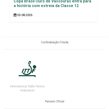
Copa Brasil Ouro de Vassouras entra para
a história com estreia da Classe 12
03.08.2026
Confederação Filiada
International Table Tennis
Federation
Parceiro Oficial