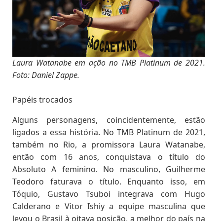
Laura Watanabe em ação no TMB Platinum de 2021.
Foto: Daniel Zappe.
Papéis trocados
Alguns personagens, coincidentemente, estão
ligados a essa história. No TMB Platinum de 2021,
também no Rio, a promissora Laura Watanabe,
então com 16 anos, conquistava o título do
Absoluto A feminino. No masculino, Guilherme
Teodoro faturava o título. Enquanto isso, em
Tóquio, Gustavo Tsuboi integrava com Hugo
Calderano e Vitor Ishiy a equipe masculina que
levou o Brasil à oitava posição, a melhor do país na