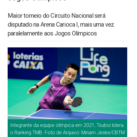
Maior torneio do Circuito Nacional será
disputado na Arena Carioca I, mais uma vez
paralelamente aos Jogos Olímpicos
Integrante da equipe olímpica em 2021, Tsuboi lidera
o Ranking TMB. Foto de Arquivo: Miriam Jeske/CBTM