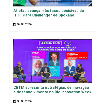
Atletas avançam às fases decisivas do
ITTF Para Challenger de Spokane
07.08.2026
CBTM apresenta estratégias de inovação
e desenvolvimento no Rio Innovation Week
05.08.2026