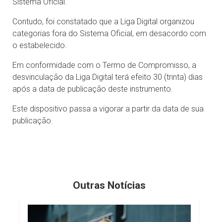
Sistema Oficial.
Contudo, foi constatado que a Liga Digital organizou
categorias fora do Sistema Oficial, em desacordo com
o estabelecido.
Em conformidade com o Termo de Compromisso, a
desvinculação da Liga Digital terá efeito 30 (trinta) dias
após a data de publicação deste instrumento.
Este dispositivo passa a vigorar a partir da data de sua
publicação.
Outras Notícias