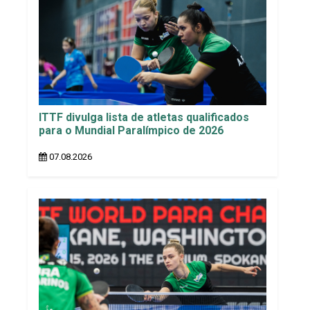
ITTF divulga lista de atletas qualificados
para o Mundial Paralímpico de 2026
07.08.2026