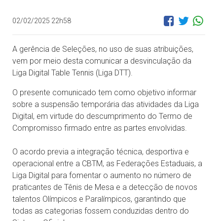
02/02/2025 22h58
A gerência de Seleções, no uso de suas atribuições,
vem por meio desta comunicar a desvinculação da
Liga Digital Table Tennis (Liga DTT).
O presente comunicado tem como objetivo informar
sobre a suspensão temporária das atividades da Liga
Digital, em virtude do descumprimento do Termo de
Compromisso firmado entre as partes envolvidas.
O acordo previa a integração técnica, desportiva e
operacional entre a CBTM, as Federações Estaduais, a
Liga Digital para fomentar o aumento no número de
praticantes de Tênis de Mesa e a detecção de novos
talentos Olímpicos e Paralímpicos, garantindo que
todas as categorias fossem conduzidas dentro do