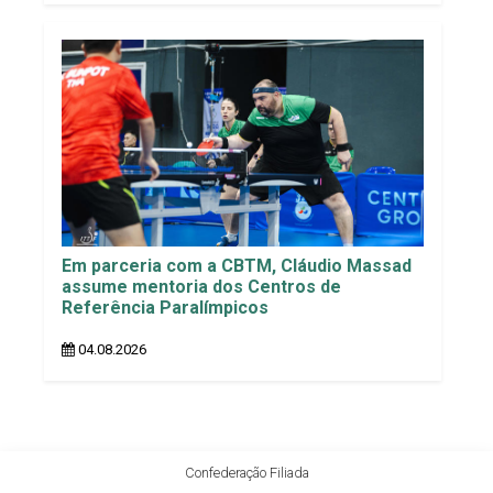
Em parceria com a CBTM, Cláudio Massad
assume mentoria dos Centros de
Referência Paralímpicos
04.08.2026
Confederação Filiada