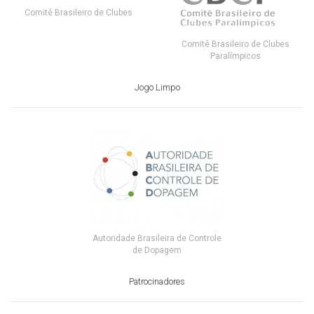
Comitê Brasileiro de Clubes
Comitê Brasileiro de Clubes
Paralímpicos
Jogo Limpo
Autoridade Brasileira de Controle
de Dopagem
Patrocinadores