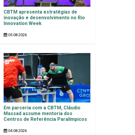
CBTM apresenta estratégias de
inovação e desenvolvimento no Rio
Innovation Week
05.08.2026
Em parceria com a CBTM, Cláudio
Massad assume mentoria dos
Centros de Referência Paralímpicos
04.08.2026