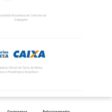
toridade Brasileira de Controle de
Dopagem
adora Oficial do Tenis de Mesa
ico e Paralímpico Brasileiro
Governança
Relacionamento