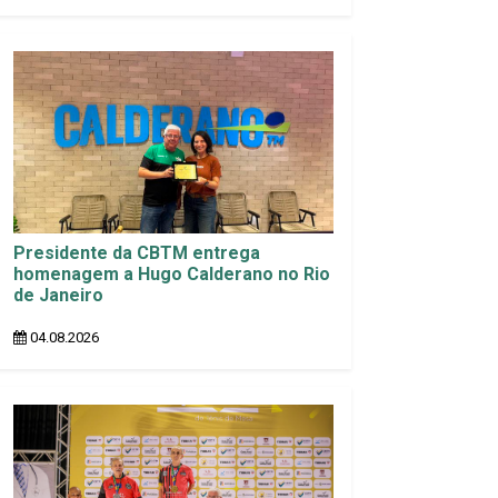
Presidente da CBTM entrega
homenagem a Hugo Calderano no Rio
de Janeiro
04.08.2026