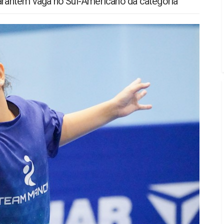
garantem vaga no Sul-Americano da categoria