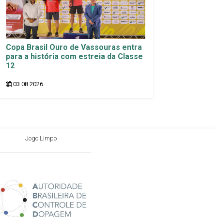
Copa Brasil Ouro de Vassouras entra
para a história com estreia da Classe
12
03.08.2026
Jogo Limpo