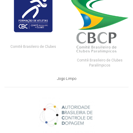
Comitê Brasileiro de Clubes
Comitê Brasileiro de Clubes
Paralímpicos
Jogo Limpo