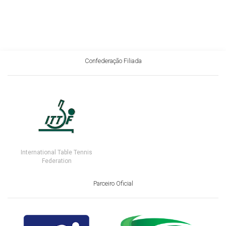
Confederação Filiada
International Table Tennis
Federation
Parceiro Oficial