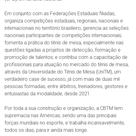
Em conjunto com as Federações Estaduais filiadas,
organiza competições estaduais, regionais, nacionais e
internacionais no território brasileiro; gerencia as seleções
nacionais participantes de competições internacionais;
fomenta a prática do tênis de mesa, especialmente nas
questões ligadas a projetos de detecção, formação e
promoção de talentos; e contribui com a capacitação de
profissionais para atuação no mercado do tênis de mesa,
através da Universidade do Tênis de Mesa (UniTM), um
verdadeiro case de sucesso, já com mais de duas mil
pessoas formadas, entre árbitros, treinadores, gestores e
entusiastas da modalidade, desde 2021.
Por toda a sua construção e organização, a CBTM tem
supremacia nas Américas, sendo uma das principais
forças mundiais no esporte, e trabalha incansavelmente,
todos os dias, para ir ainda mais longe.