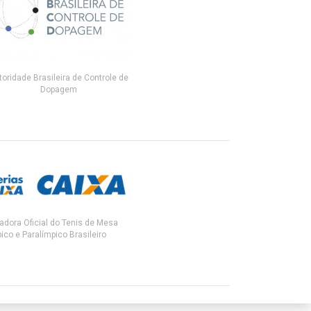
toridade Brasileira de Controle de
Dopagem
adora Oficial do Tenis de Mesa
ico e Paralímpico Brasileiro