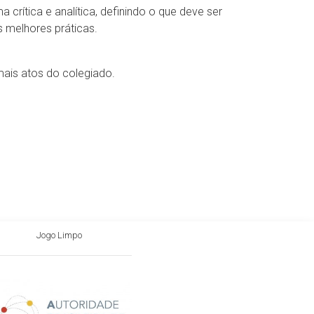
crítica e analítica, definindo o que deve ser
 melhores práticas.
mais atos do colegiado.
Jogo Limpo