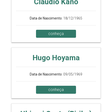
Claudio Kano
Data de Nascimento:
18/12/1965
conheça
Hugo Hoyama
Data de Nascimento:
09/05/1969
conheça