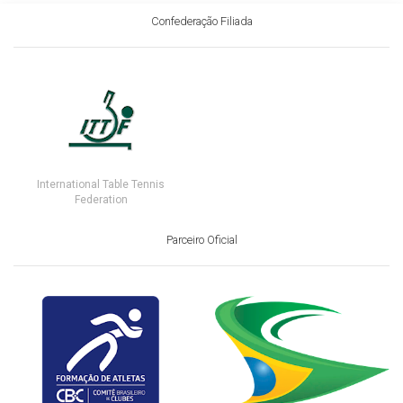
Confederação Filiada
International Table Tennis
Federation
Parceiro Oficial