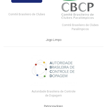
Comitê Brasileiro de Clubes
Comitê Brasileiro de Clubes
Paralímpicos
Jogo Limpo
Autoridade Brasileira de Controle
de Dopagem
Patrocinadores