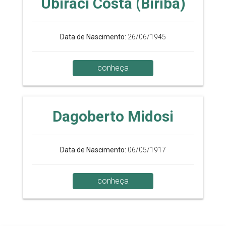
Ubiraci Costa (Biriba)
Data de Nascimento:
26/06/1945
conheça
Dagoberto Midosi
Data de Nascimento:
06/05/1917
conheça