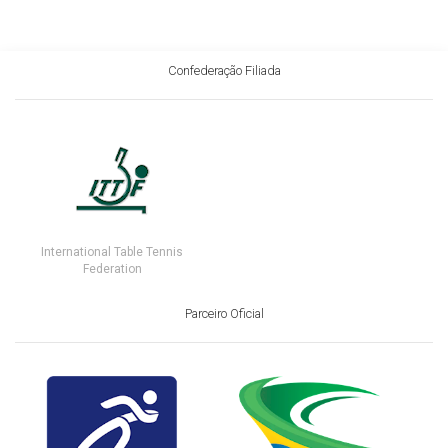
Confederação Filiada
International Table Tennis
Federation
Parceiro Oficial