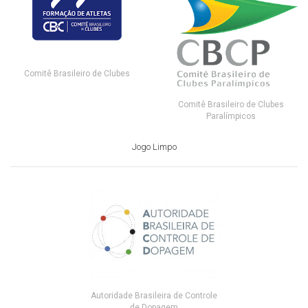
Comitê Brasileiro de Clubes
Comitê Brasileiro de Clubes
Paralímpicos
Jogo Limpo
Autoridade Brasileira de Controle
de Dopagem