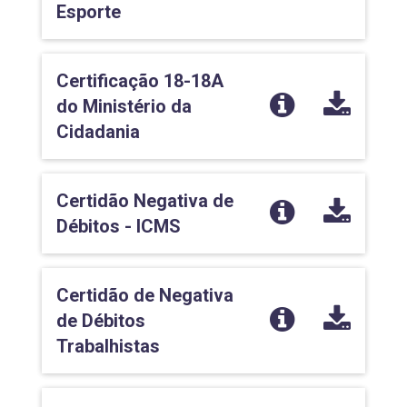
Esporte
Certificação 18-18A
do Ministério da
Cidadania
Certidão Negativa de
Débitos - ICMS
Certidão de Negativa
de Débitos
Trabalhistas