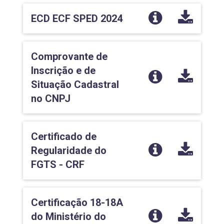
ECD ECF SPED 2024
Comprovante de
Inscrição e de
Situação Cadastral
no CNPJ
Certificado de
Regularidade do
FGTS - CRF
Certificação 18-18A
do Ministério do