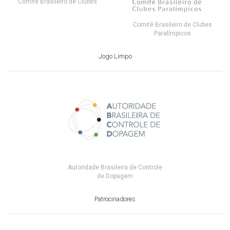
Comitê Brasileiro de Clubes
Comitê Brasileiro de Clubes
Paralímpicos
Jogo Limpo
Autoridade Brasileira de Controle
de Dopagem
Patrocinadores