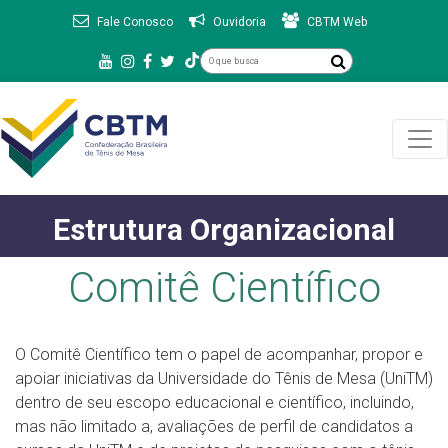
Fale Conosco
Ouvidoria
CBTM Web
Estrutura Organizacional
Comitê Científico
O Comitê Científico tem o papel de acompanhar, propor e
apoiar iniciativas da Universidade do Tênis de Mesa (UniTM)
dentro de seu escopo educacional e científico, incluindo,
mas não limitado a, avaliações de perfil de candidatos a