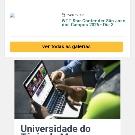
24/07/2026
WTT Star Contender São José
dos Campos 2026 - Dia 3
ver todas as galerias
Universidade do