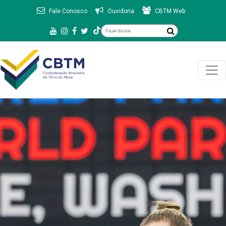
Fale Conosco
Ouvidoria
CBTM Web