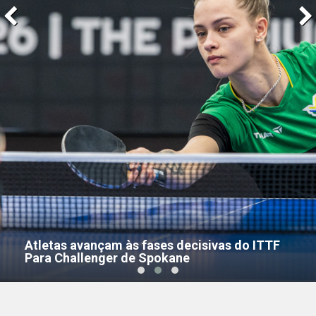
Atletas avançam às fases decisivas do ITTF
Para Challenger de Spokane