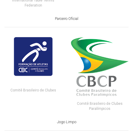
International Table Tennis
Federation
Parceiro Oficial
Comitê Brasileiro de Clubes
Comitê Brasileiro de Clubes
Paralímpicos
Jogo Limpo