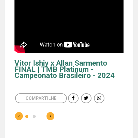
Vitor Ishiy x Allan Sarmento |
FINAL | TMB Platinum -
Campeonato Brasileiro - 2024
COMPARTILHE