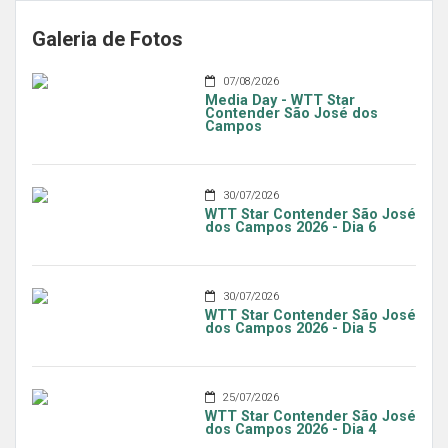
Galeria de Fotos
07/08/2026
Media Day - WTT Star
Contender São José dos
Campos
30/07/2026
WTT Star Contender São José
dos Campos 2026 - Dia 6
30/07/2026
WTT Star Contender São José
dos Campos 2026 - Dia 5
25/07/2026
WTT Star Contender São José
dos Campos 2026 - Dia 4