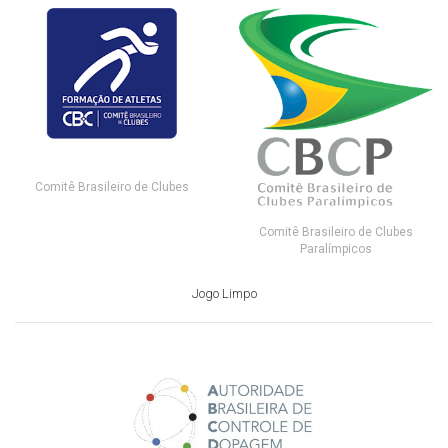
Comitê Brasileiro de Clubes
Comitê Brasileiro de Clubes
Paralímpicos
Jogo Limpo