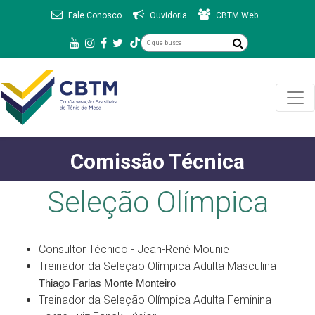
Fale Conosco
Ouvidoria
CBTM Web
Comissão Técnica
Seleção Olímpica
Consultor Técnico - Jean-René Mounie
Treinador da Seleção Olímpica Adulta Masculina -
Thiago Farias Monte Monteiro
Treinador da Seleção Olímpica Adulta Feminina -