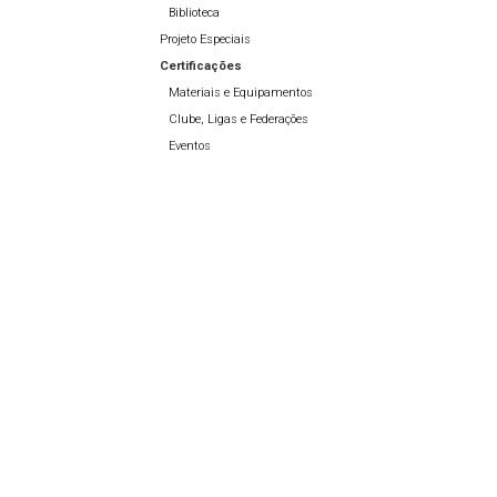
Biblioteca
Projeto Especiais
Certificações
Materiais e Equipamentos
Clube, Ligas e Federações
Eventos