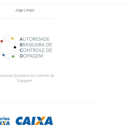
Jogo Limpo
toridade Brasileira de Controle de
Dopagem