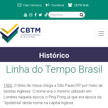
Fale Conosco
Ouvidoria
CBTM Web
Histórico
Linha do Tempo Brasil
1905
: O tênis de mesa chega a São Paulo/SP por meio de
turistas ingleses. O nome era o mesmo utilizado em
Londres naquela época: o Ping Pong, já que era época da
“epidemia” deste nome na capital inglesa.