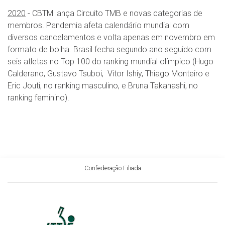
2020
- CBTM lança Circuito TMB e novas categorias de
membros. P
andemia afeta calendário mundial com
diversos cancelamentos e volta apenas em novembro em
formato de bolha. Brasil fecha segundo ano seguido com
seis atletas no Top 100 do ranking mundial olímpico (Hugo
Calderano, Gustavo Tsuboi, Vitor Ishiy, Thiago Monteiro e
Eric Jouti, no ranking masculino, e Bruna Takahashi, no
ranking feminino).
Confederação Filiada