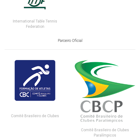
International Table Tennis
Federation
Parceiro Oficial
Comitê Brasileiro de Clubes
Comitê Brasileiro de Clubes
Paralímpicos