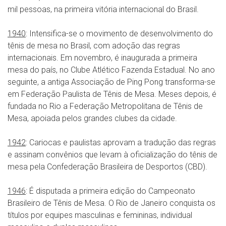
mil pessoas, na primeira vitória internacional do Brasil.
1940
: Intensifica-se o movimento de desenvolvimento do
tênis de mesa no Brasil, com adoção das regras
internacionais. Em novembro, é inaugurada a primeira
mesa do país, no Clube Atlético Fazenda Estadual. No ano
seguinte, a antiga Associação de Ping Pong transforma-se
em Federação Paulista de Tênis de Mesa. Meses depois, é
fundada no Rio a Federação Metropolitana de Tênis de
Mesa, apoiada pelos grandes clubes da cidade.
1942
: Cariocas e paulistas aprovam a tradução das regras
e assinam convênios que levam à oficialização do tênis de
mesa pela Confederação Brasileira de Desportos (CBD).
1946
: É disputada a primeira edição do Campeonato
Brasileiro de Tênis de Mesa. O Rio de Janeiro conquista os
títulos por equipes masculinas e femininas, individual