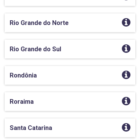
Rio Grande do Norte
Rio Grande do Sul
Rondônia
Roraima
Santa Catarina