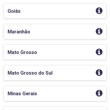
Goiás
Maranhão
Mato Grosso
Mato Grosso do Sul
Minas Gerais