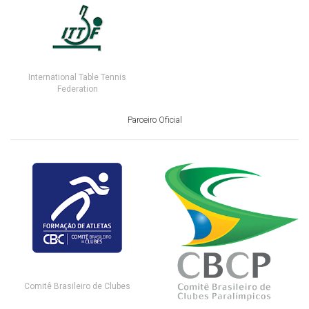
International Table Tennis
Federation
Parceiro Oficial
Comitê Brasileiro de Clubes