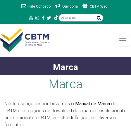
Fale Conosco
Ouvidoria
CBTM Web
Marca
Marca
Neste espaço, disponibilizamos o
Manual de Marca
da
CBTM e as opções de download das marcas institucional e
promocional da CBTM, em alta definição, em diversos
formatos: