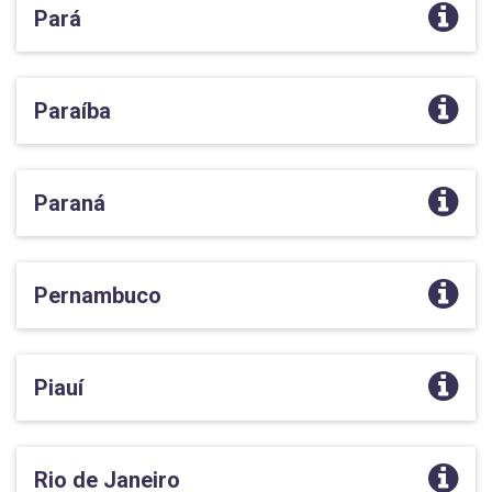
Pará
Paraíba
Paraná
Pernambuco
Piauí
Rio de Janeiro