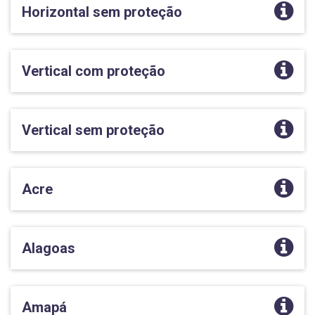
Horizontal sem proteção
Vertical com proteção
Vertical sem proteção
Acre
Alagoas
Amapá