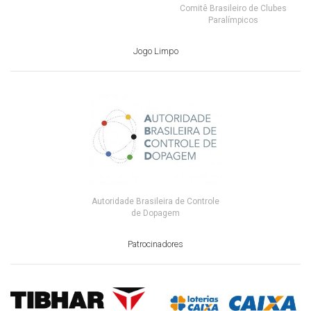
Comitê Brasileiro de Clubes
Paralímpicos
Jogo Limpo
Autoridade Brasileira de Controle
de Dopagem
Patrocinadores