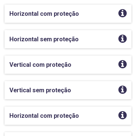
Horizontal com proteção
Horizontal sem proteção
Vertical com proteção
Vertical sem proteção
Horizontal com proteção