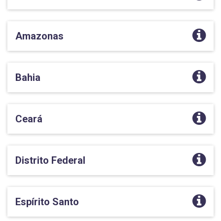
Amazonas
Bahia
Ceará
Distrito Federal
Espírito Santo