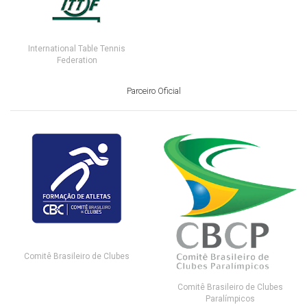
International Table Tennis
Federation
Parceiro Oficial
Comitê Brasileiro de Clubes
Comitê Brasileiro de Clubes
Paralímpicos