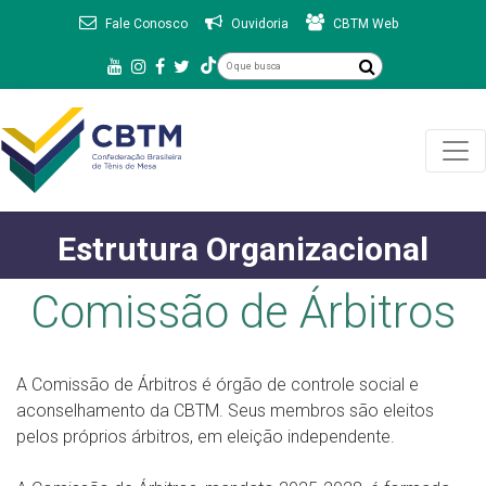
Fale Conosco
Ouvidoria
CBTM Web
Estrutura Organizacional
Comissão de Árbitros
A Comissão de Árbitros é órgão de controle social e
aconselhamento da CBTM. Seus membros são eleitos
pelos próprios árbitros, em eleição independente.