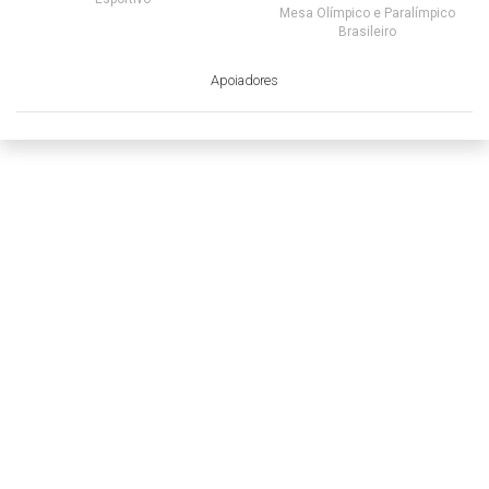
Mesa Olímpico e Paralímpico
Brasileiro
Apoiadores