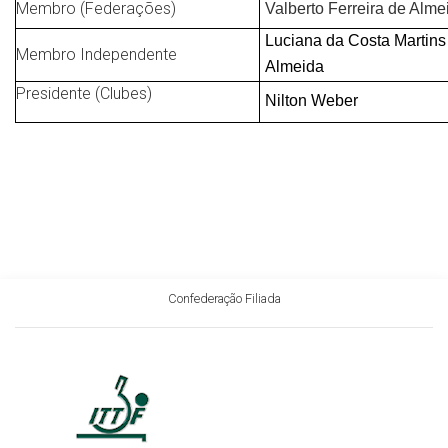
Membro (Federações)
Valberto Ferreira de Alm
Luciana da Costa Martins
Membro Independente
Almeida
Presidente (Clubes)
Nilton Weber
Confederação Filiada