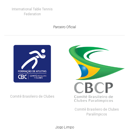
International Table Tennis
Federation
Parceiro Oficial
Comitê Brasileiro de Clubes
Comitê Brasileiro de Clubes
Paralímpicos
Jogo Limpo