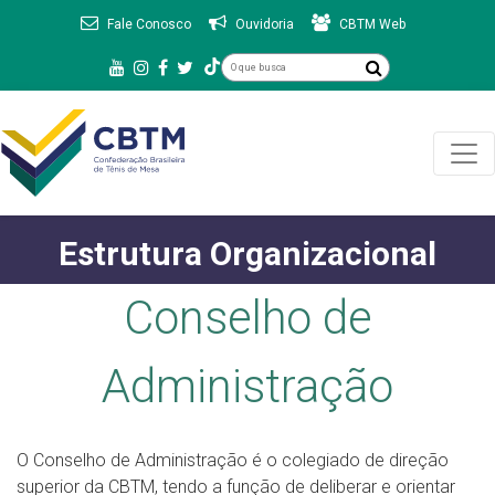
Fale Conosco
Ouvidoria
CBTM Web
Estrutura Organizacional
Conselho de
Administração
O Conselho de Administração é o colegiado de direção
superior da CBTM, tendo a função de deliberar e orientar