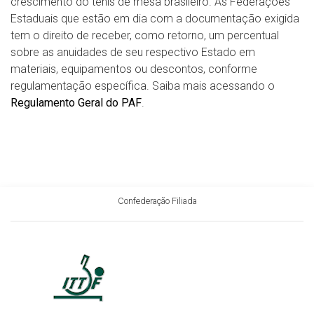
crescimento do tênis de mesa brasileiro. As Federações
Estaduais que estão em dia com a documentação exigida
tem o direito de receber, como retorno, um percentual
sobre as anuidades de seu respectivo Estado em
materiais, equipamentos ou descontos, conforme
regulamentação específica. Saiba mais acessando o
Regulamento Geral do PAF
.
Confederação Filiada