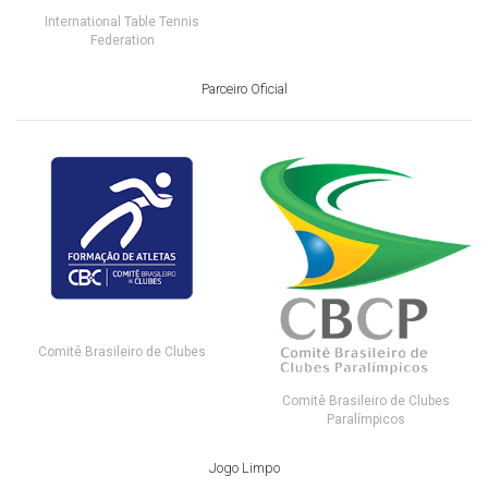
International Table Tennis
Federation
Parceiro Oficial
Comitê Brasileiro de Clubes
Comitê Brasileiro de Clubes
Paralímpicos
Jogo Limpo