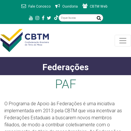
Fale Conosco
Ouvidoria
CBTM Web
Federações
PAF
O Programa de Apoio às Federações é uma iniciativa
implementada em 2013 pela CBTM que visa incentivar as
Federações Estaduais a buscarem novos membros
filiados, de modo a contribuir coletivamente com o