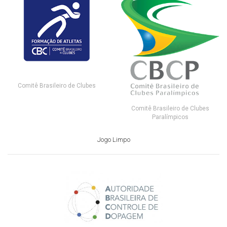
Comitê Brasileiro de Clubes
Comitê Brasileiro de Clubes
Paralímpicos
Jogo Limpo