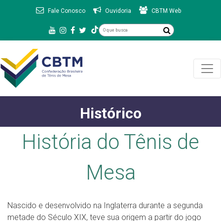
Fale Conosco
Ouvidoria
CBTM Web
Histórico
História do Tênis de
Mesa
Nascido e desenvolvido na Inglaterra durante a segunda
metade do Século XIX, teve sua origem a partir do jogo