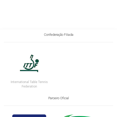
Confederação Filiada
International Table Tennis
Federation
Parceiro Oficial