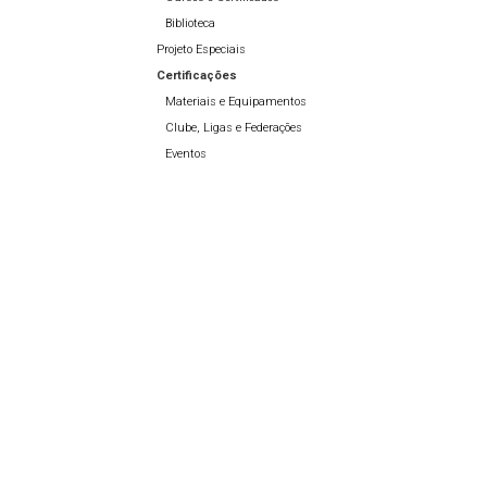
Biblioteca
Projeto Especiais
Certificações
Materiais e Equipamentos
Clube, Ligas e Federações
Eventos