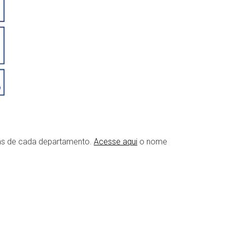
icas de cada departamento.
Acesse aqui
o nome