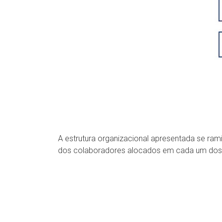
A estrutura organizacional apresentada se ra
dos colaboradores alocados em cada um dos