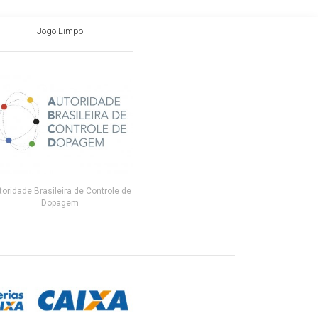
Jogo Limpo
toridade Brasileira de Controle de
Dopagem