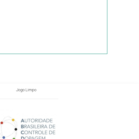
Jogo Limpo