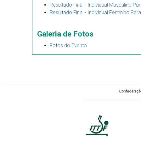
Resultado Final - Individual Masculino Pa
Resultado Final - Individual Feminino Par
Galeria de Fotos
Fotos do Evento
Confederação