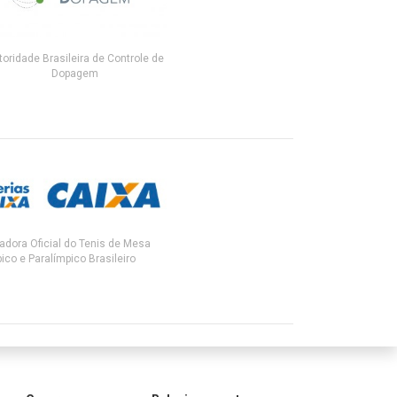
toridade Brasileira de Controle de
Dopagem
adora Oficial do Tenis de Mesa
ico e Paralímpico Brasileiro