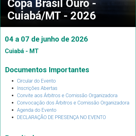
Copa Brasil Ouro -
Cuiabá/MT - 2026
04 a 07 de junho de 2026
Cuiabá - MT
Documentos Importantes
Circular do Evento
Inscrições Abertas
Convite aos Árbitros e Comissão Organizadora
Convocação dos Árbitros e Comissão Organizadora
Agenda do Evento
DECLARAÇÃO DE PRESENÇA NO EVENTO