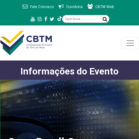
Fale Conosco
Ouvidoria
CBTM Web
Informações do Evento