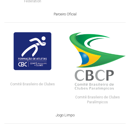
Federation
Parceiro Oficial
Comitê Brasileiro de Clubes
Comitê Brasileiro de Clubes
Paralímpicos
Jogo Limpo