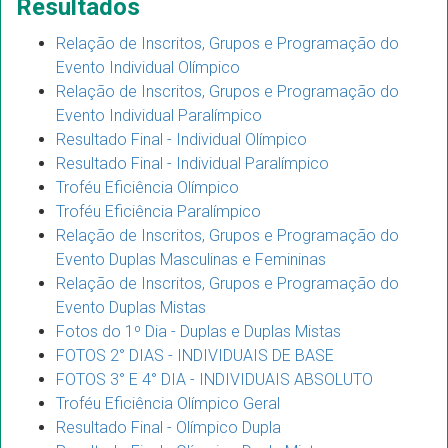
Resultados
Relação de Inscritos, Grupos e Programação do
Evento Individual Olímpico
Relação de Inscritos, Grupos e Programação do
Evento Individual Paralímpico
Resultado Final - Individual Olímpico
Resultado Final - Individual Paralímpico
Troféu Eficiência Olímpico
Troféu Eficiência Paralímpico
Relação de Inscritos, Grupos e Programação do
Evento Duplas Masculinas e Femininas
Relação de Inscritos, Grupos e Programação do
Evento Duplas Mistas
Fotos do 1º Dia - Duplas e Duplas Mistas
FOTOS 2° DIAS - INDIVIDUAIS DE BASE
FOTOS 3° E 4° DIA - INDIVIDUAIS ABSOLUTO
Troféu Eficiência Olímpico Geral
Resultado Final - Olímpico Dupla