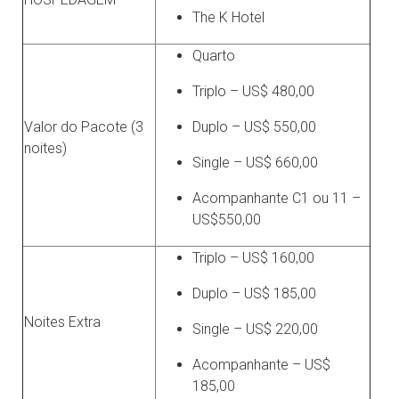
The K Hotel
Quarto
Triplo – US$ 480,00
Valor do Pacote (3
Duplo – US$ 550,00
noites)
Single – US$ 660,00
Acompanhante C1 ou 11 –
US$550,00
Triplo – US$ 160,00
Duplo – US$ 185,00
Noites Extra
Single – US$ 220,00
Acompanhante – US$
185,00