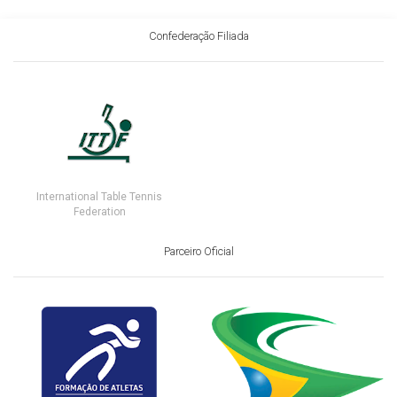
Confederação Filiada
International Table Tennis
Federation
Parceiro Oficial