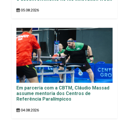
05.08.2026
Em parceria com a CBTM, Cláudio Massad
assume mentoria dos Centros de
Referência Paralímpicos
04.08.2026