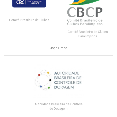
Comitê Brasileiro de Clubes
Comitê Brasileiro de Clubes
Paralímpicos
Jogo Limpo
Autoridade Brasileira de Controle
de Dopagem