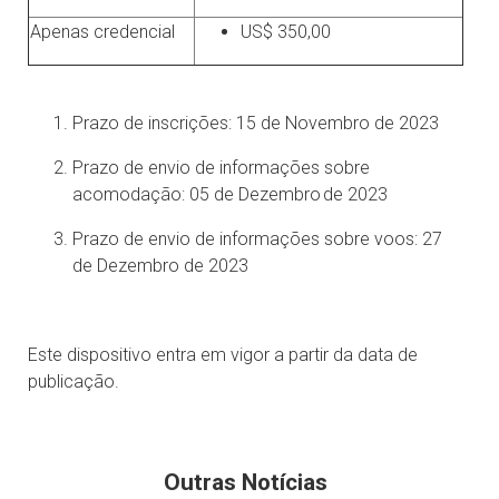
Apenas credencial
US$ 350,00
Prazo de inscrições: 15 de Novembro de 2023
Prazo de envio de informações sobre
acomodação: 05 de Dezembro de 2023
Prazo de envio de informações sobre voos: 27
de Dezembro de 2023
Este dispositivo entra em vigor a partir da data de
publicação.
Outras Notícias