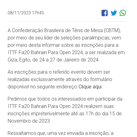
08/11/2023 17h45
A Confederação Brasileira de Tênis de Mesa (CBTM),
por meio de seu líder de seleções paralímpicas, vem
por meio desta informar sobre as inscrições para a
ITTF Fa20 Bahrain Para Open 2024, a ser realizada em
Giza, Egito, de 24 a 27 de Janeiro de 2024
As inscrições para o referido evento devem ser
realizadas exclusivamente através do formulário
disponível no seguinte endereço:
Clique aqui
.
Pedimos que todos os interessados em participar da
ITTF Fa20 Bahrain Para Open 2024 realizem suas
inscrições impreterivelmente até as 17h do dia 15 de
Novembro de 2023.
Ressaltamos que, uma vez enviada a inscrição, a