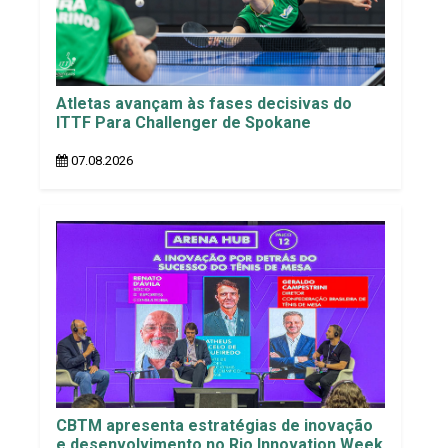
Atletas avançam às fases decisivas do
ITTF Para Challenger de Spokane
07.08.2026
CBTM apresenta estratégias de inovação
e desenvolvimento no Rio Innovation Week