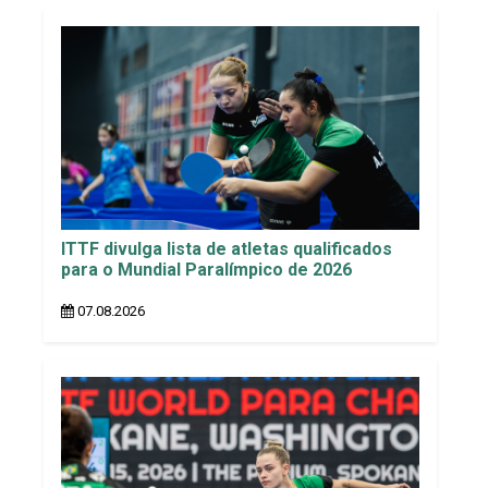
ITTF divulga lista de atletas qualificados
para o Mundial Paralímpico de 2026
07.08.2026