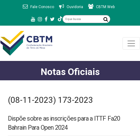
Fale Conosco
Ouvidoria
CBTM Web
Notas Oficiais
(08-11-2023) 173-2023
Dispõe sobre as inscrições para a ITTF Fa20
Bahrain Para Open 2024