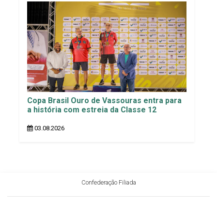
Copa Brasil Ouro de Vassouras entra para
a história com estreia da Classe 12
03.08.2026
Confederação Filiada