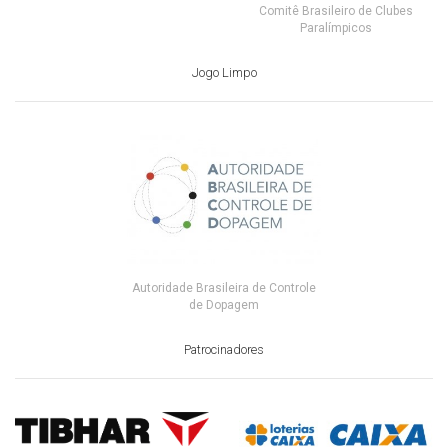
Comitê Brasileiro de Clubes
Paralímpicos
Jogo Limpo
Autoridade Brasileira de Controle
de Dopagem
Patrocinadores