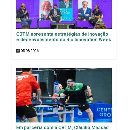
CBTM apresenta estratégias de inovação
e desenvolvimento no Rio Innovation Week
05.08.2026
Em parceria com a CBTM, Cláudio Massad