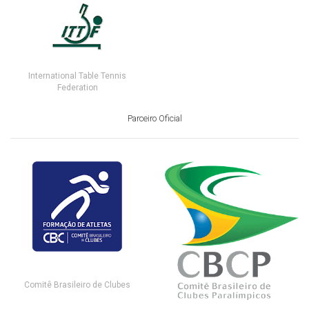
International Table Tennis
Federation
Parceiro Oficial
Comitê Brasileiro de Clubes