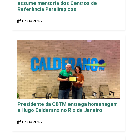
assume mentoria dos Centros de
Referência Paralímpicos
04.08.2026
Presidente da CBTM entrega homenagem
a Hugo Calderano no Rio de Janeiro
04.08.2026