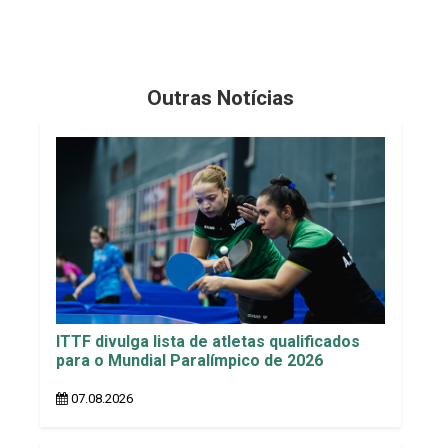
Outras Notícias
ITTF divulga lista de atletas qualificados
para o Mundial Paralímpico de 2026
07.08.2026