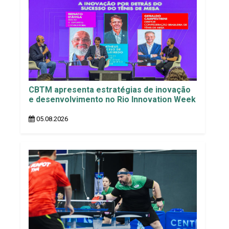
CBTM apresenta estratégias de inovação
e desenvolvimento no Rio Innovation Week
05.08.2026