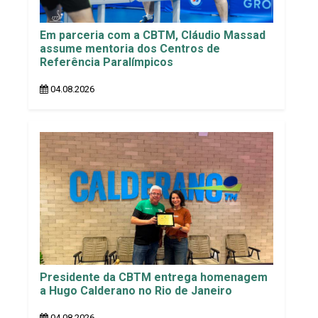
Em parceria com a CBTM, Cláudio Massad
assume mentoria dos Centros de
Referência Paralímpicos
04.08.2026
Presidente da CBTM entrega homenagem
a Hugo Calderano no Rio de Janeiro
04.08.2026