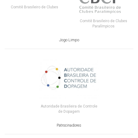
Comitê Brasileiro de Clubes
Comitê Brasileiro de Clubes
Paralímpicos
Jogo Limpo
Autoridade Brasileira de Controle
de Dopagem
Patrocinadores