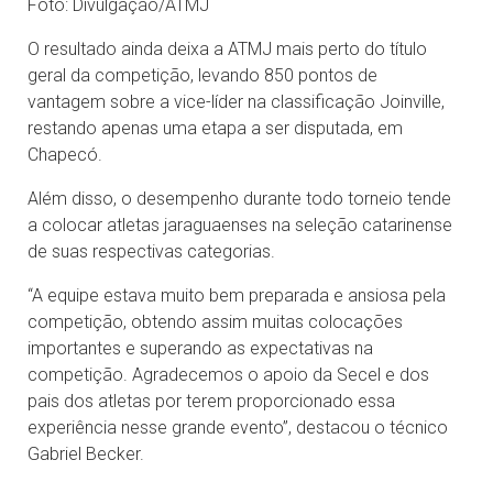
Foto: Divulgação/ATMJ
O resultado ainda deixa a ATMJ mais perto do título
geral da competição, levando 850 pontos de
vantagem sobre a vice-líder na classificação Joinville,
restando apenas uma etapa a ser disputada, em
Chapecó.
Além disso, o desempenho durante todo torneio tende
a colocar atletas jaraguaenses na seleção catarinense
de suas respectivas categorias.
“A equipe estava muito bem preparada e ansiosa pela
competição, obtendo assim muitas colocações
importantes e superando as expectativas na
competição. Agradecemos o apoio da Secel e dos
pais dos atletas por terem proporcionado essa
experiência nesse grande evento”, destacou o técnico
Gabriel Becker.