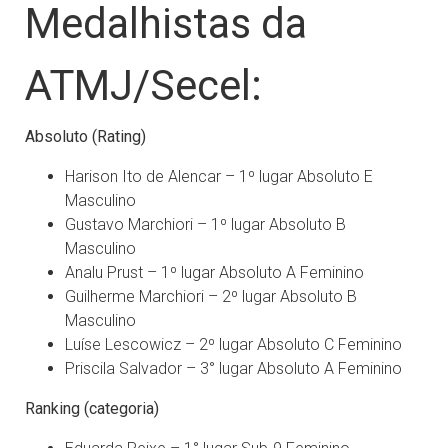
Medalhistas da
ATMJ/Secel:
Absoluto (Rating)
Harison Ito de Alencar – 1º lugar Absoluto E
Masculino
Gustavo Marchiori – 1º lugar Absoluto B
Masculino
Analu Prust – 1º lugar Absoluto A Feminino
Guilherme Marchiori – 2º lugar Absoluto B
Masculino
Luíse Lescowicz – 2º lugar Absoluto C Feminino
Priscila Salvador – 3° lugar Absoluto A Feminino
Ranking (categoria)