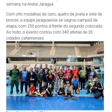
semana, na Arena Jaraguá.
Com oito medalhas de ouro, quatro de prata e sete de
bronze, a equipe jaraguaense se sagrou campeã da
etapa, com 250 pontos à frente do segundo colocado.
Ao todo, o evento contou com 340 atletas de 26
cidades catarinenses.