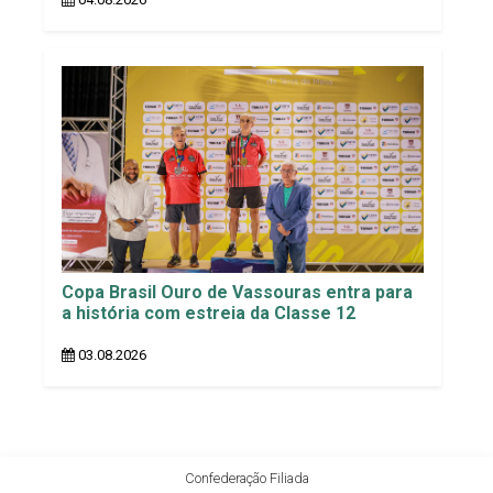
Copa Brasil Ouro de Vassouras entra para
a história com estreia da Classe 12
03.08.2026
Confederação Filiada