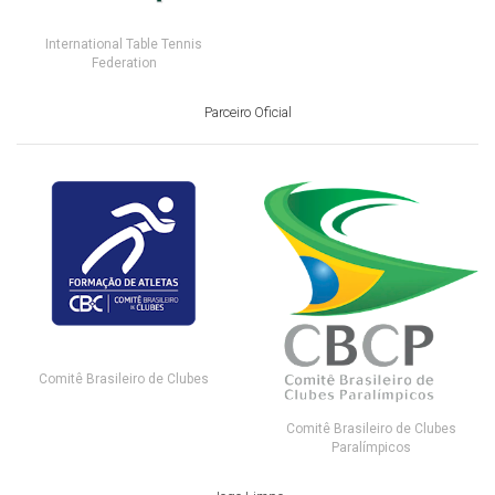
International Table Tennis
Federation
Parceiro Oficial
Comitê Brasileiro de Clubes
Comitê Brasileiro de Clubes
Paralímpicos