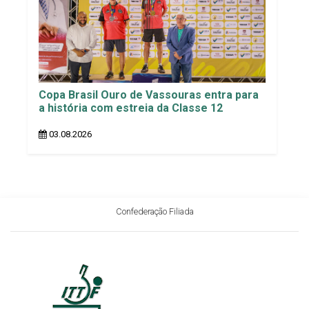
Copa Brasil Ouro de Vassouras entra para
a história com estreia da Classe 12
03.08.2026
Confederação Filiada