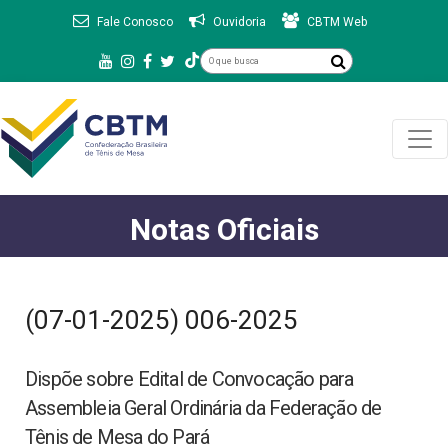
Fale Conosco
Ouvidoria
CBTM Web
Notas Oficiais
(07-01-2025) 006-2025
Dispõe sobre Edital de Convocação para
Assembleia Geral Ordinária da Federação de
Tênis de Mesa do Pará