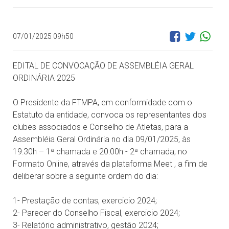
07/01/2025 09h50
EDITAL DE CONVOCAÇÃO DE ASSEMBLÉIA GERAL
ORDINÁRIA 2025
O Presidente da FTMPA, em conformidade com o
Estatuto da entidade, convoca os representantes dos
clubes associados e Conselho de Atletas, para a
Assembléia Geral Ordinária no dia 09/01/2025, às
19:30h – 1ª chamada e 20:00h - 2ª chamada, no
Formato Online, através da plataforma Meet , a fim de
deliberar sobre a seguinte ordem do dia:
1- Prestação de contas, exercicio 2024;
2- Parecer do Conselho Fiscal, exercicio 2024;
3- Relatório administrativo, gestão 2024;