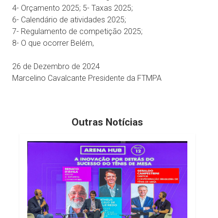
4- Orçamento 2025; 5- Taxas 2025;
6- Calendário de atividades 2025;
7- Regulamento de competição 2025;
8- O que ocorrer Belém,
26 de Dezembro de 2024
Marcelino Cavalcante Presidente da FTMPA
Outras Notícias