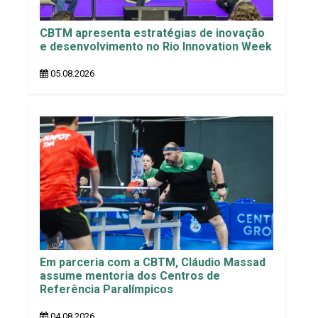
CBTM apresenta estratégias de inovação
e desenvolvimento no Rio Innovation Week
05.08.2026
Em parceria com a CBTM, Cláudio Massad
assume mentoria dos Centros de
Referência Paralímpicos
04.08.2026