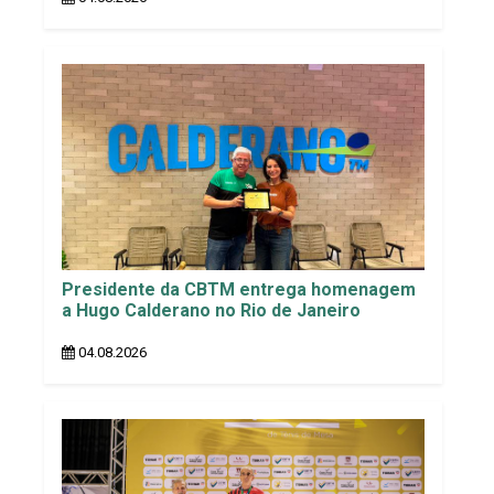
Presidente da CBTM entrega homenagem
a Hugo Calderano no Rio de Janeiro
04.08.2026