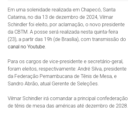
Em uma solenidade realizada em Chapecó, Santa
Catarina, no dia 13 de dezembro de 2024, Vilmar
Schindler foi eleito, por aclamação, o novo presidente
da CBTM. A posse será realizada nesta quinta-feira
(23), a partir das 19h (de Brasília), com transmissão do
canal no Youtube
.
Para os cargos de vice-presidente e secretário-geral,
foram eleitos, respectivamente: André Silva, presidente
da Federação Pernambucana de Tênis de Mesa, e
Sandro Abrão, atual Gerente de Seleções.
Vilmar Schindler irá comandar a principal confederação
de tênis de mesa das américas até dezembro de 2028.