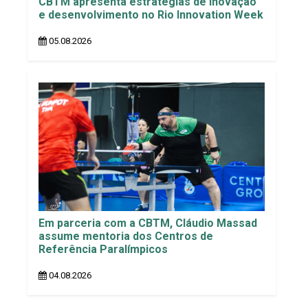
CBTM apresenta estratégias de inovação
e desenvolvimento no Rio Innovation Week
05.08.2026
Em parceria com a CBTM, Cláudio Massad
assume mentoria dos Centros de
Referência Paralímpicos
04.08.2026