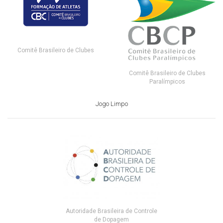
Comitê Brasileiro de Clubes
Comitê Brasileiro de Clubes
Paralímpicos
Jogo Limpo
Autoridade Brasileira de Controle
de Dopagem