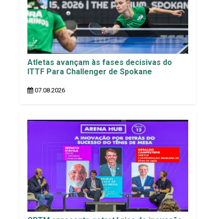
Atletas avançam às fases decisivas do
ITTF Para Challenger de Spokane
07.08.2026