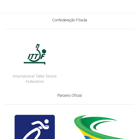
Confederação Filiada
International Table Tennis
Federation
Parceiro Oficial