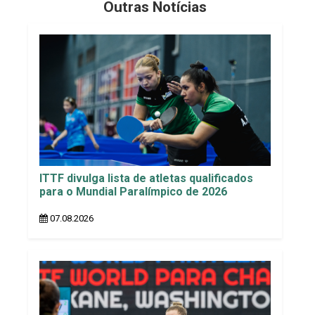
Outras Notícias
ITTF divulga lista de atletas qualificados
para o Mundial Paralímpico de 2026
07.08.2026