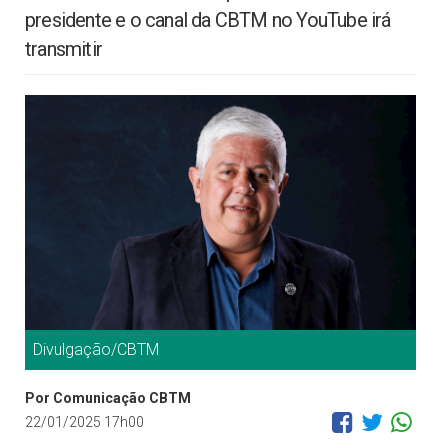
presidente e o canal da CBTM no YouTube irá
transmitir
Divulgação/CBTM
Por Comunicação CBTM
22/01/2025 17h00