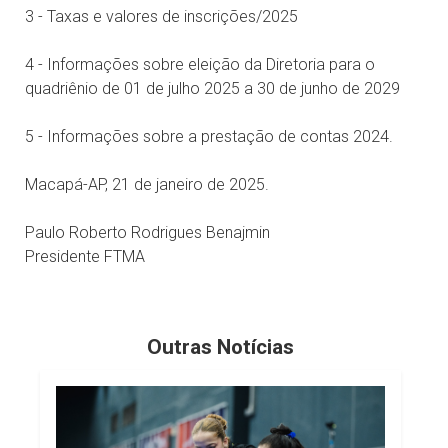
3 - Taxas e valores de inscrições/2025
4 - Informações sobre eleição da Diretoria para o
quadriênio de 01 de julho 2025 a 30 de junho de 2029
5 - Informações sobre a prestação de contas 2024.
Macapá-AP, 21 de janeiro de 2025.
Paulo Roberto Rodrigues Benajmin
Presidente FTMA
Outras Notícias