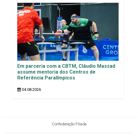
Em parceria com a CBTM, Cláudio Massad
assume mentoria dos Centros de
Referência Paralímpicos
04.08.2026
Confederação Filiada