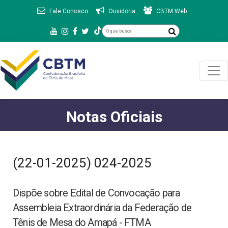
Fale Conosco
Ouvidoria
CBTM Web
Notas Oficiais
(22-01-2025) 024-2025
Dispõe sobre Edital de Convocação para
Assembleia Extraordinária da Federação de
Tênis de Mesa do Amapá - FTMA