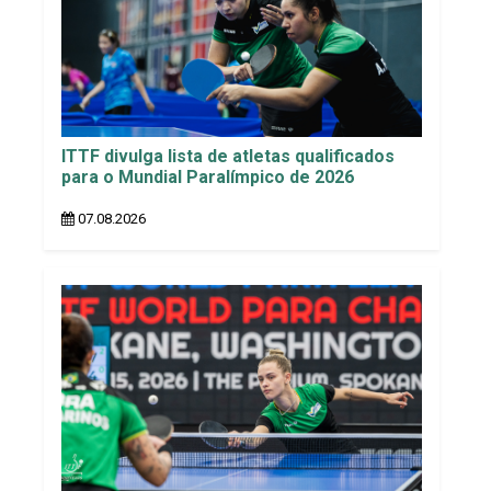
ITTF divulga lista de atletas qualificados
para o Mundial Paralímpico de 2026
07.08.2026