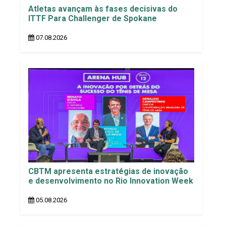
Atletas avançam às fases decisivas do
ITTF Para Challenger de Spokane
07.08.2026
CBTM apresenta estratégias de inovação
e desenvolvimento no Rio Innovation Week
05.08.2026