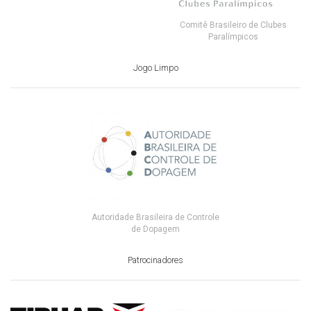
Comitê Brasileiro de Clubes
Paralímpicos
Jogo Limpo
Autoridade Brasileira de Controle
de Dopagem
Patrocinadores