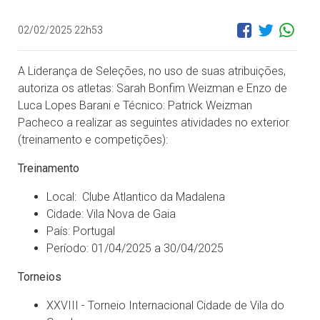
02/02/2025 22h53
A Liderança de Seleções, no uso de suas atribuições,
autoriza os atletas: Sarah Bonfim Weizman e Enzo de
Luca Lopes Barani e Técnico: Patrick Weizman
Pacheco a realizar as seguintes atividades no exterior
(treinamento e competições):
Treinamento
Local: Clube Atlantico da Madalena
Cidade: Vila Nova de Gaia
País: Portugal
Período: 01/04/2025 a 30/04/2025
Torneios
XXVIII - Torneio Internacional Cidade de Vila do