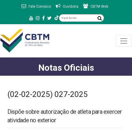
Fale Conosco
Ouvidoria
CBTM Web
Notas Oficiais
(02-02-2025) 027-2025
Dispõe sobre autorização de atleta para exercer
atividade no exterior