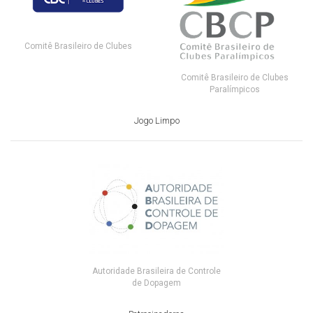
Comitê Brasileiro de Clubes
Comitê Brasileiro de Clubes
Paralímpicos
Jogo Limpo
Autoridade Brasileira de Controle
de Dopagem