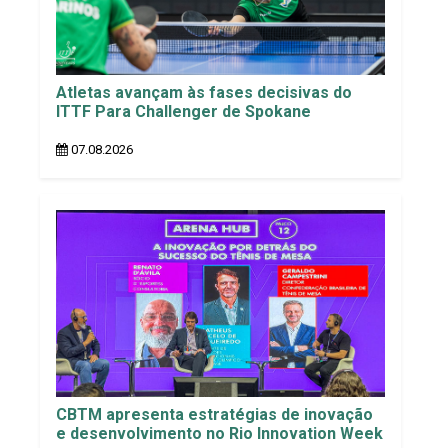
Atletas avançam às fases decisivas do
ITTF Para Challenger de Spokane
07.08.2026
CBTM apresenta estratégias de inovação
e desenvolvimento no Rio Innovation Week