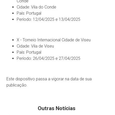
Conde
Cidade: Vila do Conde
País: Portugal
Período: 12/04/2025 e 13/04/2025
X - Torneio Internacional Cidade de Viseu
Cidade: Vila de Viseu
País: Portugal
Período: 26/04/2025 e 27/04/2025
Este dispositivo passa a vigorar na data de sua
publicação.
Outras Notícias