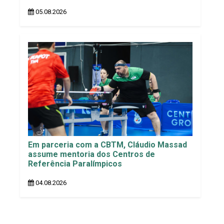
05.08.2026
Em parceria com a CBTM, Cláudio Massad
assume mentoria dos Centros de
Referência Paralímpicos
04.08.2026