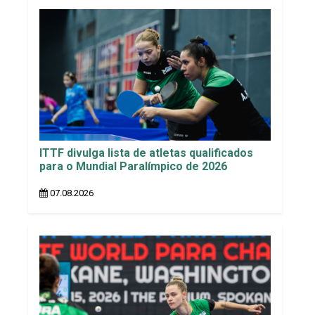
ITTF divulga lista de atletas qualificados
para o Mundial Paralímpico de 2026
07.08.2026