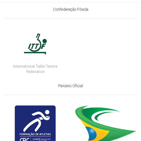
Confederação Filiada
International Table Tennis
Federation
Parceiro Oficial