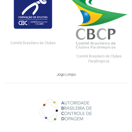
Comitê Brasileiro de Clubes
Comitê Brasileiro de Clubes
Paralímpicos
Jogo Limpo