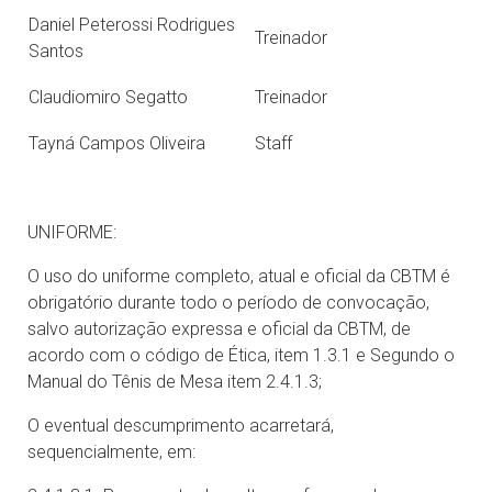
Daniel Peterossi Rodrigues
Treinador
Santos
Claudiomiro Segatto
Treinador
Tayná Campos Oliveira
Staff
UNIFORME:
O uso do uniforme completo, atual e oficial da CBTM é
obrigatório durante todo o período de convocação,
salvo autorização expressa e oficial da CBTM, de
acordo com o código de Ética, item 1.3.1 e Segundo o
Manual do Tênis de Mesa item 2.4.1.3;
O eventual descumprimento acarretará,
sequencialmente, em: