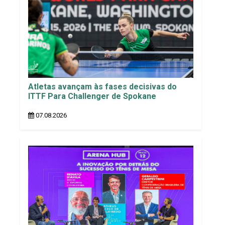
Atletas avançam às fases decisivas do
ITTF Para Challenger de Spokane
07.08.2026