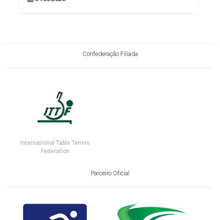
Confederação Filiada
International Table Tennis
Federation
Parceiro Oficial