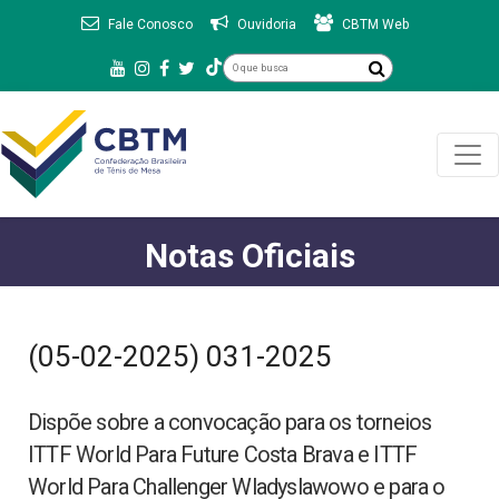
Fale Conosco
Ouvidoria
CBTM Web
Notas Oficiais
(05-02-2025) 031-2025
Dispõe sobre a convocação para os torneios
ITTF World Para Future Costa Brava e ITTF
World Para Challenger Wladyslawowo e para o