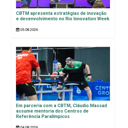
CBTM apresenta estratégias de inovação
e desenvolvimento no Rio Innovation Week
05.08.2026
Em parceria com a CBTM, Cláudio Massad
assume mentoria dos Centros de
Referência Paralímpicos
04.08.2026