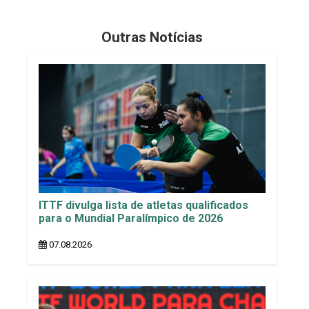
Outras Notícias
ITTF divulga lista de atletas qualificados
para o Mundial Paralímpico de 2026
07.08.2026