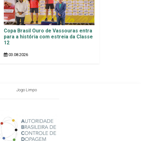
Copa Brasil Ouro de Vassouras entra
para a história com estreia da Classe
12
03.08.2026
Jogo Limpo