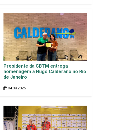
Presidente da CBTM entrega
homenagem a Hugo Calderano no Rio
de Janeiro
04.08.2026