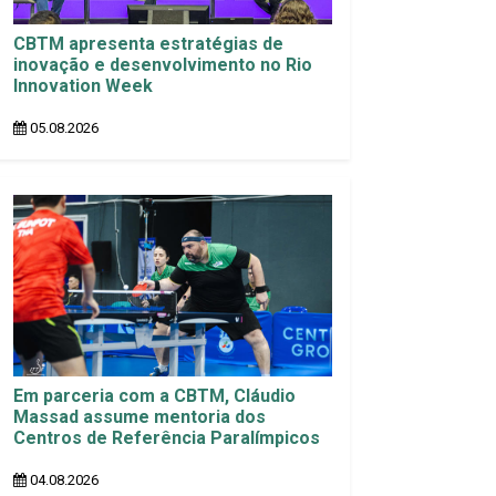
CBTM apresenta estratégias de
inovação e desenvolvimento no Rio
Innovation Week
05.08.2026
Em parceria com a CBTM, Cláudio
Massad assume mentoria dos
Centros de Referência Paralímpicos
04.08.2026