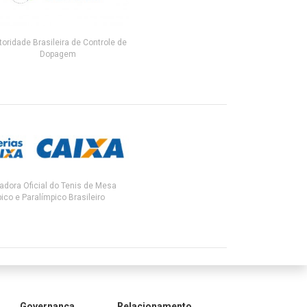
toridade Brasileira de Controle de
Dopagem
adora Oficial do Tenis de Mesa
ico e Paralímpico Brasileiro
Governança
Relacionamento