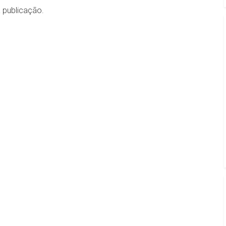
a publicação.