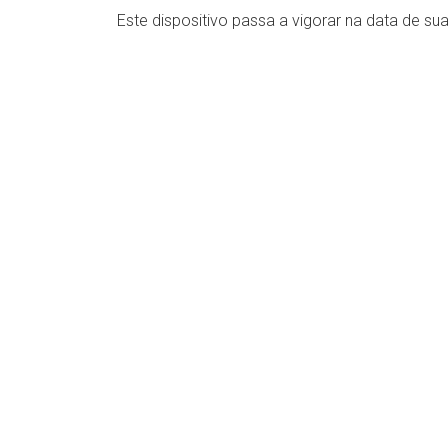
Este dispositivo passa a vigorar na data de su