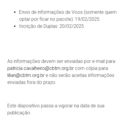
Envio de informações de Voos (somente quem
optar por ficar no pacote): 19/02/2025.
Incrição de Duplas: 20/02/2025
As informações devem ser enviadas por e-mail para
patricia.cavalheiro@cbtm.org.br
com cópia para
lilian@cbtm.org.br
e não serão aceitas informações
enviadas fora do prazo.
Este dispositivo passa a vigorar na data de sua
publicação.