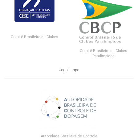
Comitê Brasileiro de Clubes
Comitê Brasileiro de Clubes
Paralímpicos
Jogo Limpo
Autoridade Brasileira de Controle