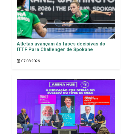
Atletas avançam às fases decisivas do
ITTF Para Challenger de Spokane
07.08.2026