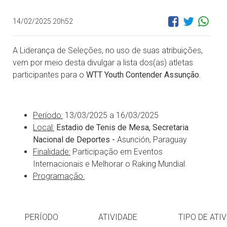
14/02/2025 20h52
A Liderança de Seleções, no uso de suas atribuições,
vem por meio desta divulgar a lista dos(as) atletas
participantes para o
WTT Youth Contender Assunção.
Período:
13/03/2025 a 16/03/2025
Local:
Estadio de Tenis de Mesa, Secretaria
Nacional de Deportes -
Asunción, Paraguay
Finalidade:
Participação em Eventos
Internacionais e Melhorar o Raking Mundial.
Programação:
PERÍODO
ATIVIDADE
TIPO DE ATI