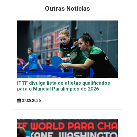
Outras Notícias
ITTF divulga lista de atletas qualificados
para o Mundial Paralímpico de 2026
07.08.2026