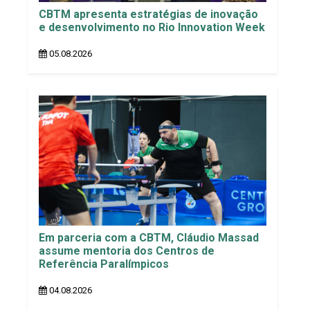
CBTM apresenta estratégias de inovação
e desenvolvimento no Rio Innovation Week
05.08.2026
Em parceria com a CBTM, Cláudio Massad
assume mentoria dos Centros de
Referência Paralímpicos
04.08.2026