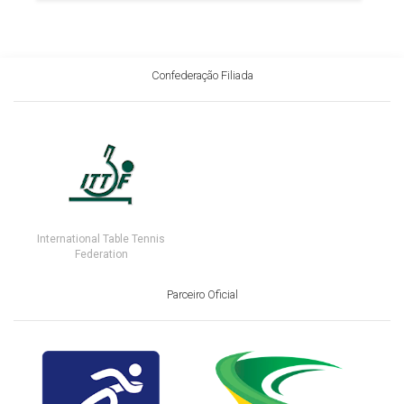
Confederação Filiada
International Table Tennis
Federation
Parceiro Oficial