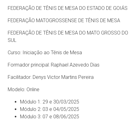
FEDERAÇÃO DE TÊNIS DE MESA DO ESTADO DE GOIÁS
FEDERAÇÃO MATOGROSSENSE DE TÊNIS DE MESA
FEDERAÇÃO DE TÊNIS DE MESA DO MATO GROSSO DO
SUL
Curso: Iniciação ao Tênis de Mesa
Formador principal: Raphael Azevedo Dias
Facilitador: Denys Victor Martins Pereira
Modelo: Online
Módulo 1: 29 e 30/03/2025
Módulo 2: 03 e 04/05/2025
Módulo 3: 07 e 08/06/2025