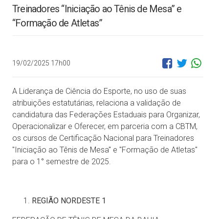
Treinadores “Iniciação ao Tênis de Mesa” e
“Formação de Atletas”
19/02/2025 17h00
A Liderança de Ciência do Esporte, no uso de suas
atribuições estatutárias, relaciona a validação de
candidatura das Federações Estaduais para Organizar,
Operacionalizar e Oferecer, em parceria com a CBTM,
os cursos de Certificação Nacional para Treinadores
"Iniciação ao Tênis de Mesa" e "Formação de Atletas"
para o 1° semestre de 2025.
REGIÃO NORDESTE 1