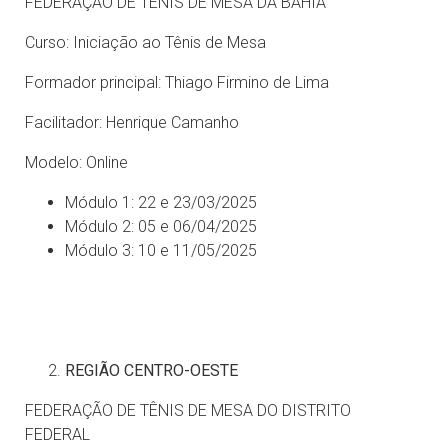
FEDERAÇÃO DE TÊNIS DE MESA DA BAHIA
Curso: Iniciação ao Tênis de Mesa
Formador principal: Thiago Firmino de Lima
Facilitador: Henrique Camanho
Modelo: Online
Módulo 1: 22 e 23/03/2025
Módulo 2: 05 e 06/04/2025
Módulo 3: 10 e 11/05/2025
REGIÃO CENTRO-OESTE
FEDERAÇÃO DE TÊNIS DE MESA DO DISTRITO
FEDERAL