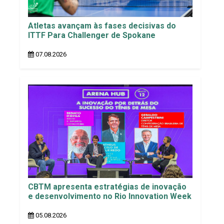
Atletas avançam às fases decisivas do
ITTF Para Challenger de Spokane
07.08.2026
CBTM apresenta estratégias de inovação
e desenvolvimento no Rio Innovation Week
05.08.2026