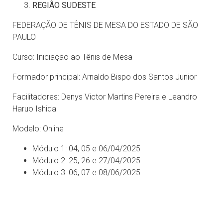
REGIÃO SUDESTE
FEDERAÇÃO DE TÊNIS DE MESA DO ESTADO DE SÃO
PAULO
Curso: Iniciação ao Tênis de Mesa
Formador principal: Arnaldo Bispo dos Santos Junior
Facilitadores: Denys Victor Martins Pereira e Leandro
Haruo Ishida
Modelo: Online
Módulo 1: 04, 05 e 06/04/2025
Módulo 2: 25, 26 e 27/04/2025
Módulo 3: 06, 07 e 08/06/2025