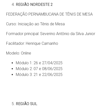
REGIÃO NORDESTE 2
FEDERAÇÃO PERNAMBUCANA DE TÊNIS DE MESA
Curso: Iniciação ao Tênis de Mesa
Formador principal: Severino Antônio da Silva Junior
Facilitador: Henrique Camanho
Modelo: Online
Módulo 1: 26 e 27/04/2025
Módulo 2: 07 e 08/06/2025
Módulo 3: 21 e 22/06/2025
REGIÃO SUL