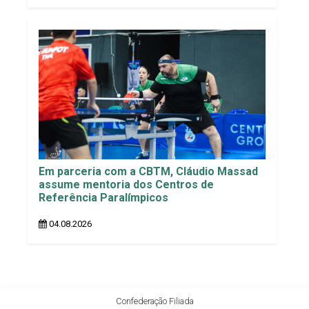
Em parceria com a CBTM, Cláudio Massad
assume mentoria dos Centros de
Referência Paralímpicos
04.08.2026
Confederação Filiada