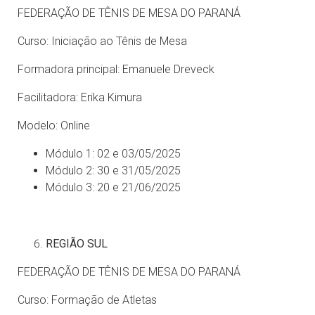
FEDERAÇÃO DE TÊNIS DE MESA DO PARANÁ
Curso: Iniciação ao Tênis de Mesa
Formadora principal: Emanuele Dreveck
Facilitadora: Erika Kimura
Modelo: Online
Módulo 1: 02 e 03/05/2025
Módulo 2: 30 e 31/05/2025
Módulo 3: 20 e 21/06/2025
REGIÃO SUL
FEDERAÇÃO DE TÊNIS DE MESA DO PARANÁ
Curso: Formação de Atletas