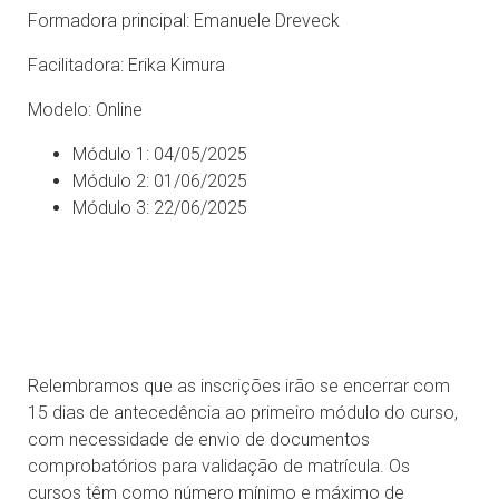
Formadora principal: Emanuele Dreveck
Facilitadora: Erika Kimura
Modelo: Online
Módulo 1: 04/05/2025
Módulo 2: 01/06/2025
Módulo 3: 22/06/2025
Relembramos que as inscrições irão se encerrar com
15 dias de antecedência ao primeiro módulo do curso,
com necessidade de envio de documentos
comprobatórios para validação de matrícula. Os
cursos têm como número mínimo e máximo de