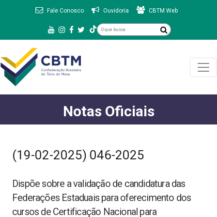
Fale Conosco
Ouvidoria
CBTM Web
Notas Oficiais
(19-02-2025) 046-2025
Dispõe sobre a validação de candidatura das
Federações Estaduais para oferecimento dos
cursos de Certificação Nacional para