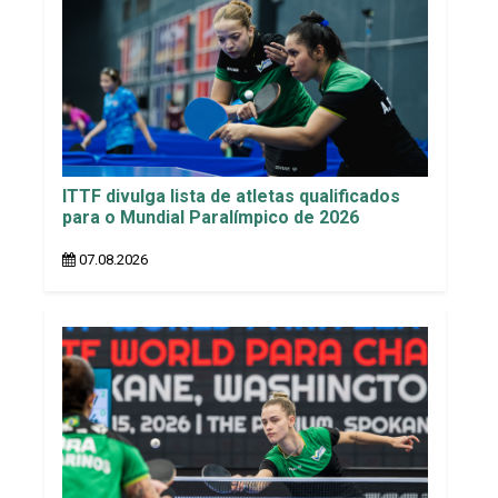
ITTF divulga lista de atletas qualificados
para o Mundial Paralímpico de 2026
07.08.2026