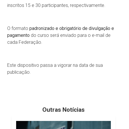
inscritos 15 e 30 participantes, respectivamente.
O formato
padronizado e obrigatório de divulgação e
pagamento
do curso será enviado para o e-mail de
cada Federação.
Este dispositivo passa a vigorar na data de sua
publicação.
Outras Notícias