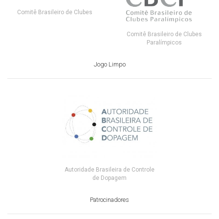
Comitê Brasileiro de Clubes
Comitê Brasileiro de Clubes
Paralímpicos
Jogo Limpo
Autoridade Brasileira de Controle
de Dopagem
Patrocinadores