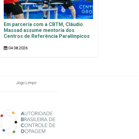
Em parceria com a CBTM, Cláudio
Massad assume mentoria dos
Centros de Referência Paralímpicos
04.08.2026
Jogo Limpo