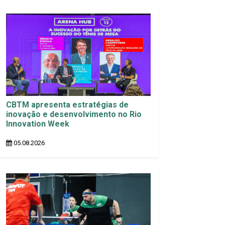
CBTM apresenta estratégias de
inovação e desenvolvimento no Rio
Innovation Week
05.08.2026