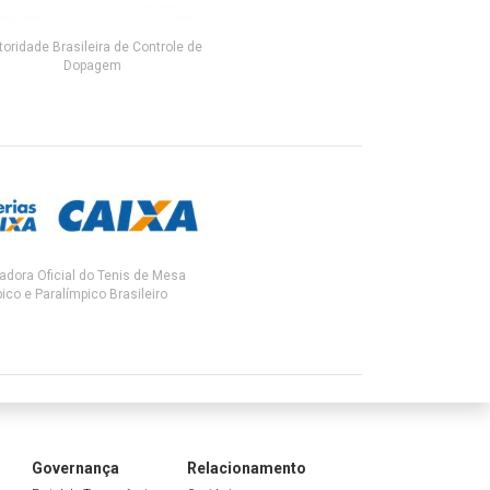
toridade Brasileira de Controle de
Dopagem
adora Oficial do Tenis de Mesa
ico e Paralímpico Brasileiro
Governança
Relacionamento