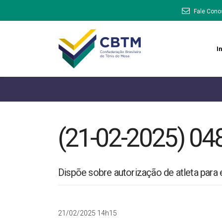
Fale Cono
In
(21-02-2025) 04
Dispõe sobre autorização de atleta para 
21/02/2025 14h15