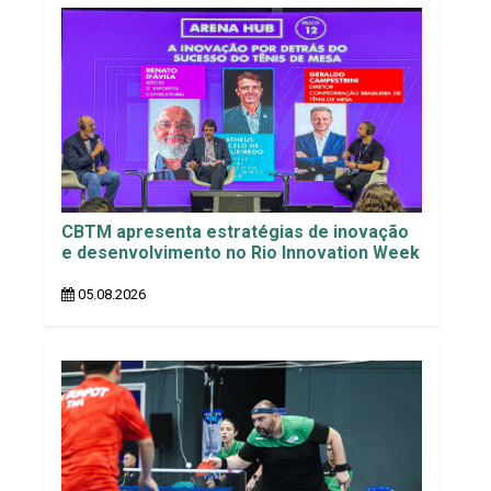
CBTM apresenta estratégias de inovação
e desenvolvimento no Rio Innovation Week
05.08.2026