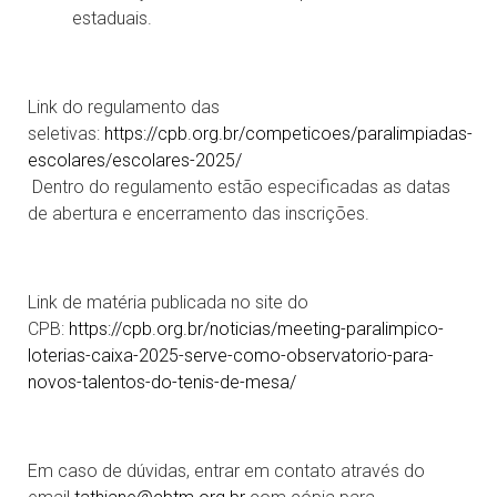
estaduais.
Link do regulamento das
seletivas:
https://cpb.org.br/competicoes/paralimpiadas-
escolares/escolares-2025/
Dentro do regulamento estão especificadas as datas
de abertura e encerramento das inscrições.
Link de matéria publicada no site do
CPB:
https://cpb.org.br/noticias/meeting-paralimpico-
loterias-caixa-2025-serve-como-observatorio-para-
novos-talentos-do-tenis-de-mesa/
Em caso de dúvidas, entrar em contato através do