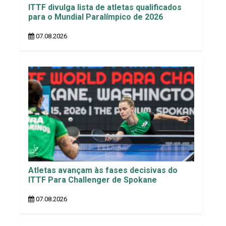
ITTF divulga lista de atletas qualificados
para o Mundial Paralímpico de 2026
07.08.2026
Atletas avançam às fases decisivas do
ITTF Para Challenger de Spokane
07.08.2026