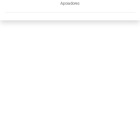
Apoiadores