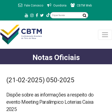
Fale Conosco
Ouvidoria
CBTM Web
Notas Oficiais
(21-02-2025) 050-2025
Dispõe sobre as informações a respeito do
evento Meeting Paralímpico Loterias Caixa
2025