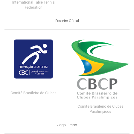
International Table Tennis
Federation
Parceiro Oficial
Comitê Brasileiro de Clubes
Comitê Brasileiro de Clubes
Paralímpicos
Jogo Limpo