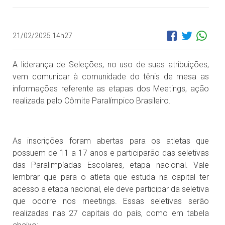
21/02/2025 14h27
A liderança de Seleções, no uso de suas atribuições,
vem comunicar à comunidade do tênis de mesa as
informações referente as etapas dos Meetings, ação
realizada pelo Cômite Paralímpico Brasileiro.
As inscrições foram abertas para os atletas que
possuem de 11 a 17 anos e participarão das seletivas
das Paralimpíadas Escolares, etapa nacional. Vale
lembrar que para o atleta que estuda na capital ter
acesso a etapa nacional, ele deve participar da seletiva
que ocorre nos meetings. Essas seletivas serão
realizadas nas 27 capitais do país, como em tabela