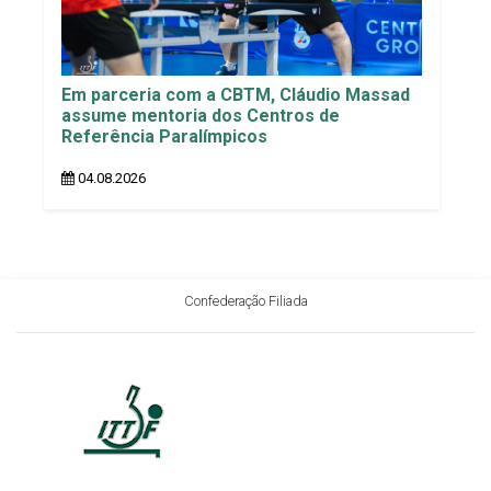
Em parceria com a CBTM, Cláudio Massad
assume mentoria dos Centros de
Referência Paralímpicos
04.08.2026
Confederação Filiada