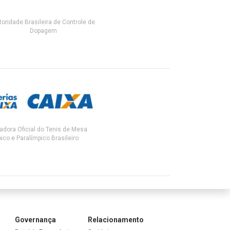
toridade Brasileira de Controle de
Dopagem
adora Oficial do Tenis de Mesa
ico e Paralímpico Brasileiro
Governança
Relacionamento