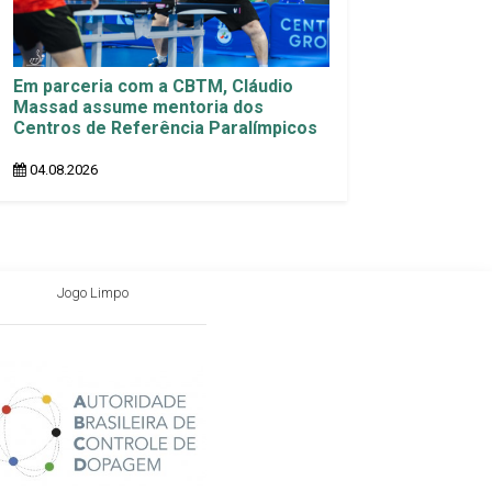
Em parceria com a CBTM, Cláudio
Massad assume mentoria dos
Centros de Referência Paralímpicos
04.08.2026
Jogo Limpo