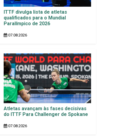
ITTF divulga lista de atletas
qualificados para o Mundial
Paralímpico de 2026
07.08.2026
Atletas avançam às fases decisivas
do ITTF Para Challenger de Spokane
07.08.2026