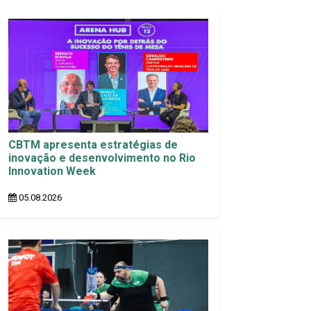
CBTM apresenta estratégias de
inovação e desenvolvimento no Rio
Innovation Week
05.08.2026