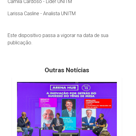
Camila Cardoso - Líder UNITM
Larissa Casline - Analista UNITM
Este dispositivo passa a vigorar na data de sua
publicação.
Outras Notícias