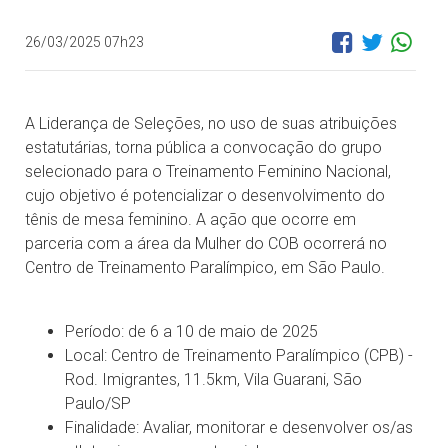
26/03/2025 07h23
A Liderança de Seleções, no uso de suas atribuições
estatutárias, torna pública a convocação do grupo
selecionado para o Treinamento Feminino Nacional,
cujo objetivo é potencializar o desenvolvimento do
tênis de mesa feminino. A ação que ocorre em
parceria com a área da Mulher do COB ocorrerá no
Centro de Treinamento Paralímpico, em São Paulo.
Período: de 6 a 10 de maio de 2025
Local: Centro de Treinamento Paralímpico (CPB) -
Rod. Imigrantes, 11.5km, Vila Guarani, São
Paulo/SP
Finalidade: Avaliar, monitorar e desenvolver os/as