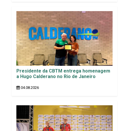
Presidente da CBTM entrega homenagem
a Hugo Calderano no Rio de Janeiro
04.08.2026