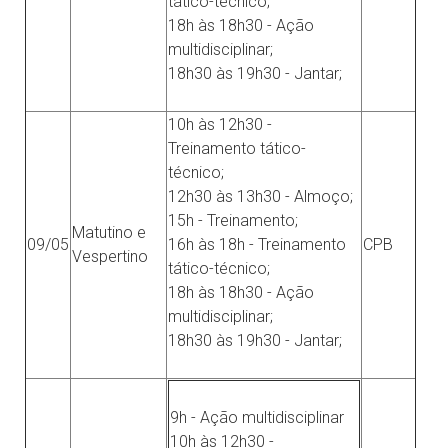
tático-técnico;
18h às 18h30 - Ação
multidisciplinar;
18h30 às 19h30 - Jantar;
10h às 12h30 -
Treinamento tático-
técnico;
12h30 às 13h30 - Almoço;
15h - Treinamento;
Matutino e
09/05
16h às 18h - Treinamento
CPB
Vespertino
tático-técnico;
18h às 18h30 - Ação
multidisciplinar;
18h30 às 19h30 - Jantar;
9h - Ação multidisciplinar
10h às 12h30 -