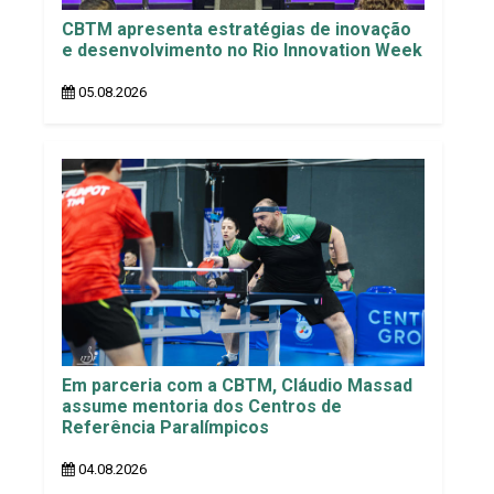
CBTM apresenta estratégias de inovação
e desenvolvimento no Rio Innovation Week
05.08.2026
Em parceria com a CBTM, Cláudio Massad
assume mentoria dos Centros de
Referência Paralímpicos
04.08.2026