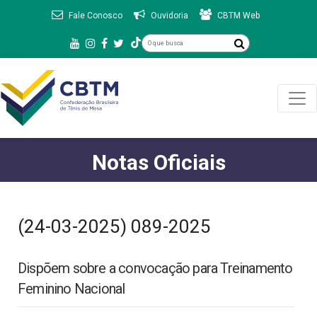
Fale Conosco
Ouvidoria
CBTM Web
Notas Oficiais
(24-03-2025) 089-2025
Dispõem sobre a convocação para Treinamento
Feminino Nacional