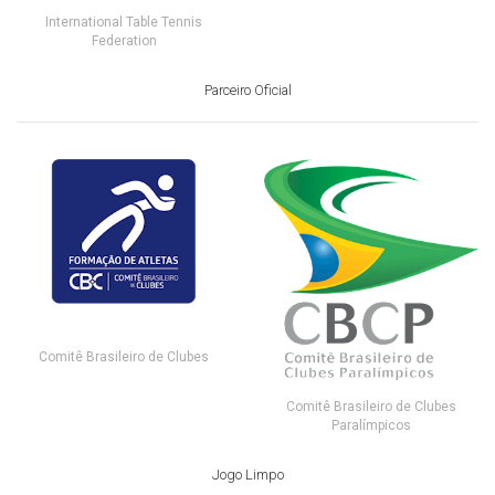
International Table Tennis
Federation
Parceiro Oficial
Comitê Brasileiro de Clubes
Comitê Brasileiro de Clubes
Paralímpicos
Jogo Limpo