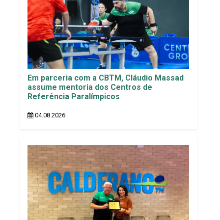
Em parceria com a CBTM, Cláudio Massad
assume mentoria dos Centros de
Referência Paralímpicos
04.08.2026