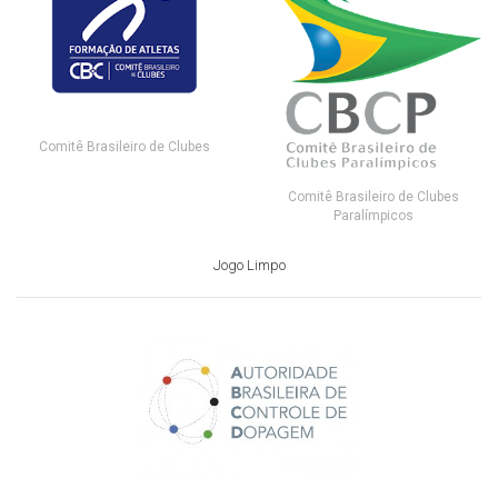
Comitê Brasileiro de Clubes
Comitê Brasileiro de Clubes
Paralímpicos
Jogo Limpo