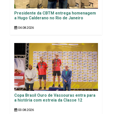
Presidente da CBTM entrega homenagem
a Hugo Calderano no Rio de Janeiro
04.08.2026
Copa Brasil Ouro de Vassouras entra para
a história com estreia da Classe 12
03.08.2026