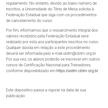
regulamento. No entanto, devido ao baixo número de
inscritos, a Universidade do Tênis de Mesa solicita à
Federação Estadual que siga com os procedimentos
de cancelamento do curso.
Por fim, informamos que o ressarcimento integral dos
valores recebidos pela Federação Estadual será
realizado por esta aos participantes inscritos no curso.
Qualquer dúvida em relação a este procedimento
deverá ser informada pelo e-mail unitm@cbtm.org.br.
Por sua vez, os alunos poderão se inscrever em outros
cursos de Certificação Nacional para Treinadores,
conforme disponibilizado em
https://unitm.cbtm.org.br
.
Este dispositivo passa a vigorar na data de sua
publicação.