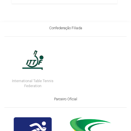
Confederação Filiada
International Table Tennis
Federation
Parceiro Oficial