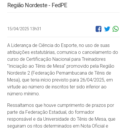
Região Nordeste - FedPE
15/04/2025 13h31
A Liderança de Ciência do Esporte, no uso de suas
atribuições estatutárias, comunica o cancelamento do
curso de Certificação Nacional para Treinadores
"Iniciação ao Tênis de Mesa" promovido pela Região
Nordeste 2 (Federação Pernambucana de Tênis de
Mesa), que teria início previsto para 26/04/2025, em
virtude ao número de inscritos ter sido inferior ao
número mínimo.
Ressaltamos que houve cumprimento de prazos por
parte da Federação Estadual, do formador
responsável e da Universidade do Tênis de Mesa, que
seguiram os ritos determinados em Nota Oficial e