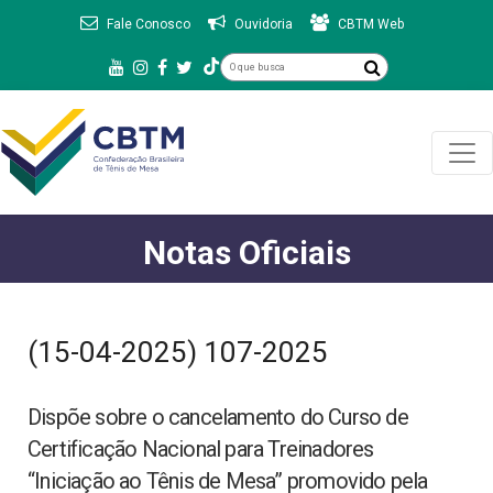
Fale Conosco
Ouvidoria
CBTM Web
Notas Oficiais
(15-04-2025) 107-2025
Dispõe sobre o cancelamento do Curso de
Certificação Nacional para Treinadores
“Iniciação ao Tênis de Mesa” promovido pela