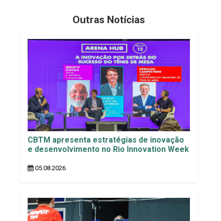
Outras Notícias
CBTM apresenta estratégias de inovação
e desenvolvimento no Rio Innovation Week
05.08.2026