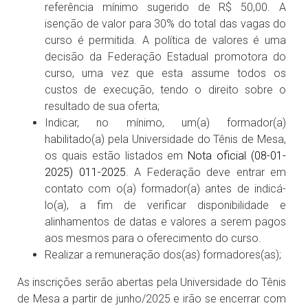
referência mínimo sugerido de R$ 50,00. A
isenção de valor para 30% do total das vagas do
curso é permitida. A política de valores é uma
decisão da Federação Estadual promotora do
curso, uma vez que esta assume todos os
custos de execução, tendo o direito sobre o
resultado de sua oferta;
Indicar, no mínimo, um(a) formador(a)
habilitado(a) pela Universidade do Tênis de Mesa,
os quais estão listados em
Nota oficial (08-01-
2025) 011-2025
. A Federação deve entrar em
contato com o(a) formador(a) antes de indicá-
lo(a), a fim de verificar disponibilidade e
alinhamentos de datas e valores a serem pagos
aos mesmos para o oferecimento do curso.
Realizar a remuneração dos(as) formadores(as);
As inscrições serão abertas pela Universidade do Tênis
de Mesa a partir de junho/2025 e irão se encerrar com