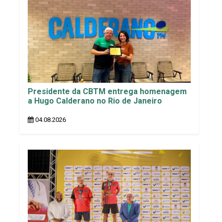
Presidente da CBTM entrega homenagem
a Hugo Calderano no Rio de Janeiro
04.08.2026