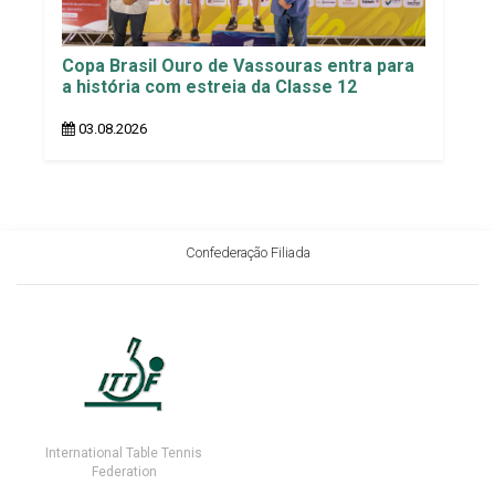
Copa Brasil Ouro de Vassouras entra para
a história com estreia da Classe 12
03.08.2026
Confederação Filiada
International Table Tennis
Federation