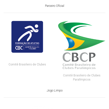
Parceiro Oficial
Comitê Brasileiro de Clubes
Comitê Brasileiro de Clubes
Paralímpicos
Jogo Limpo