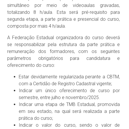
simultâneo por meio de videoaulas gravadas,
totalizando 8 h/aula. Esta será pré-requisito para
segunda etapa, a parte prática e presencial do curso,
composta por mais 4 h/aula.
A Federação Estadual organizadora do curso deverá
se responsabilizar pela estrutura da parte prática e
remuneração dos formadores, com os seguintes
parâmetros obrigatórios para candidatura e
oferecimento do curso:
Estar devidamente regularizada perante a CBTM,
com a Certidão de Registro Cadastral vigente;
Indicar um único oferecimento de curso por
semestre, entre julho e novembro/2025.
Indicar uma etapa de TMB Estadual, promovida
em seu estado, na qual será realizada a parte
prática do curso;
Indicar o valor do curso, sendo o valor de