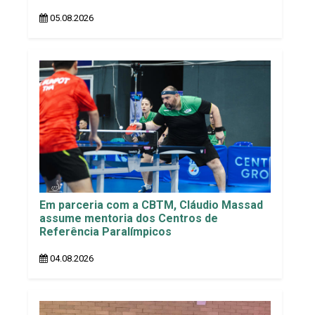
05.08.2026
Em parceria com a CBTM, Cláudio Massad
assume mentoria dos Centros de
Referência Paralímpicos
04.08.2026