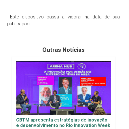
Este dispositivo passa a vigorar na data de sua
publicação.
Outras Notícias
CBTM apresenta estratégias de inovação
e desenvolvimento no Rio Innovation Week