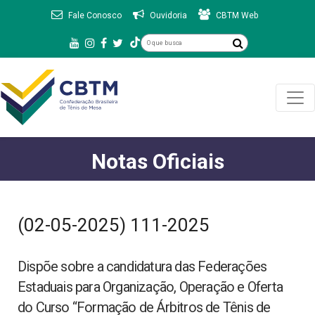
Fale Conosco
Ouvidoria
CBTM Web
Notas Oficiais
(02-05-2025) 111-2025
Dispõe sobre a candidatura das Federações
Estaduais para Organização, Operação e Oferta
do Curso “Formação de Árbitros de Tênis de