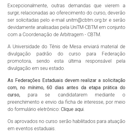
Excepcionalmente, outras demandas que vierem a
surgir, relacionadas ao oferecimento do curso, deverão
ser solicitadas pelo e-mail unitm@cbtm.org.br e serão
devidamente analisadas pela UniTM-CBTM em conjunto
com a Coordenação de Arbitragem - CBTM.
A Universidade do Tênis de Mesa enviará material de
divulgação padrão do curso para Federação
promotora, sendo esta última responsável pela
divulgação em seu estado.
As Federações Estaduais devem realizar a solicitação
com, no mínimo, 60 dias antes da etapa prática do
curso,
para se candidatarem mediante o
preenchimento e envio da ficha de interesse, por meio
do formulário eletrônico:
Clique aqui.
Os aprovados no curso serão habilitados para atuação
em eventos estaduais.