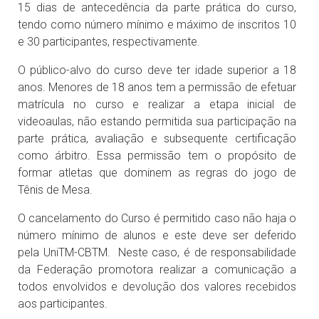
15 dias de antecedência da parte prática do curso,
tendo como número mínimo e máximo de inscritos 10
e 30 participantes, respectivamente.
O público-alvo do curso deve ter idade superior a 18
anos. Menores de 18 anos tem a permissão de efetuar
matrícula no curso e realizar a etapa inicial de
videoaulas, não estando permitida sua participação na
parte prática, avaliação e subsequente certificação
como árbitro. Essa permissão tem o propósito de
formar atletas que dominem as regras do jogo de
Tênis de Mesa.
O cancelamento do Curso é permitido caso não haja o
número mínimo de alunos e este deve ser deferido
pela UniTM-CBTM. Neste caso, é de responsabilidade
da Federação promotora realizar a comunicação a
todos envolvidos e devolução dos valores recebidos
aos participantes.