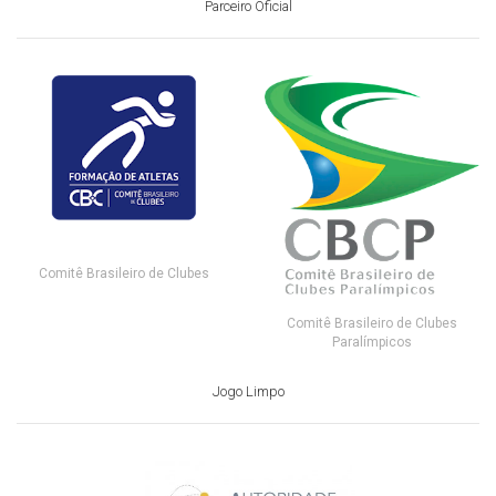
Parceiro Oficial
Comitê Brasileiro de Clubes
Comitê Brasileiro de Clubes
Paralímpicos
Jogo Limpo