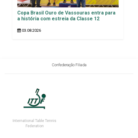
Copa Brasil Ouro de Vassouras entra para
a história com estreia da Classe 12
03.08.2026
Confederação Filiada
International Table Tennis
Federation