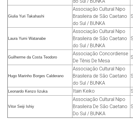
do Sul / BUNKA
Associação Cultural Nipo
Brasileira de São Caetano
Giulia Yuri Takahashi
do Sul / BUNKA
Associação Cultural Nipo
Brasileira de São Caetano
Laura Yumi Watanabe
do Sul / BUNKA
Associação Concordiense
Guilherme da Costa Teodoro
De Tênis De Mesa
Associação Cultural Nipo
Brasileira de São Caetano
Hugo Marinho Borges Calderano
do Sul / BUNKA
Itain Keiko
Leonardo Kenzo Iizuka
Associação Cultural Nipo
Brasileira De São Caetano
Vitor Seiji Ishiy
Do Sul / BUNKA