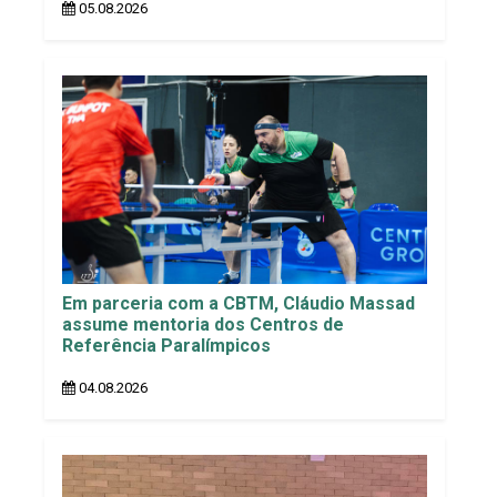
05.08.2026
Em parceria com a CBTM, Cláudio Massad
assume mentoria dos Centros de
Referência Paralímpicos
04.08.2026