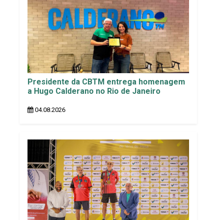
Presidente da CBTM entrega homenagem
a Hugo Calderano no Rio de Janeiro
04.08.2026