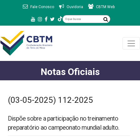
Fale Conosco
Ouvidoria
CBTM Web
Notas Oficiais
(03-05-2025) 112-2025
Dispõe sobre a participação no treinamento
preparatório ao campeonato mundial adulto.