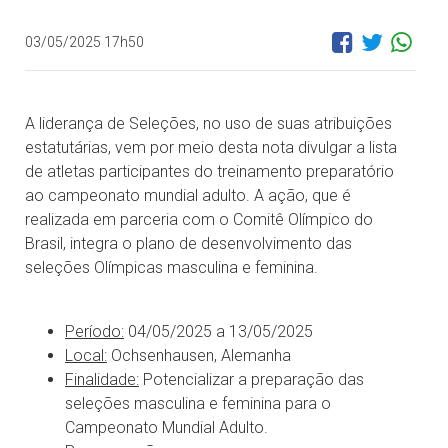
03/05/2025 17h50
A liderança de Seleções, no uso de suas atribuições
estatutárias, vem por meio desta nota divulgar a lista
de atletas participantes do treinamento preparatório
ao campeonato mundial adulto. A ação, que é
realizada em parceria com o Comitê Olímpico do
Brasil, integra o plano de desenvolvimento das
seleções Olímpicas masculina e feminina.
Período:
04/05/2025 a 13/05/2025
Local:
Ochsenhausen, Alemanha
Finalidade:
Potencializar a preparação das
seleções masculina e feminina para o
Campeonato Mundial Adulto.