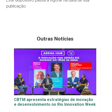
Este dispositivo passa a vigorar na data de sua
publicação.
Outras Notícias
CBTM apresenta estratégias de inovação
e desenvolvimento no Rio Innovation Week