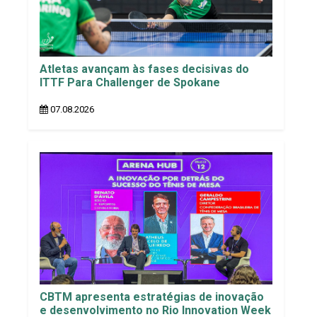
Atletas avançam às fases decisivas do
ITTF Para Challenger de Spokane
07.08.2026
CBTM apresenta estratégias de inovação
e desenvolvimento no Rio Innovation Week