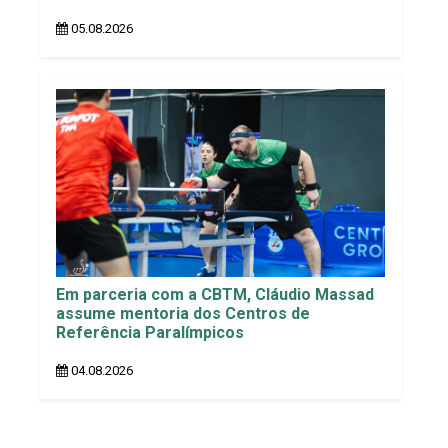
05.08.2026
Em parceria com a CBTM, Cláudio Massad
assume mentoria dos Centros de
Referência Paralímpicos
04.08.2026