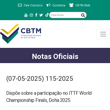
Fale Conosco
Ouvidoria
CBTM Web
Notas Oficiais
(07-05-2025) 115-2025
Dispõe sobre a participação no ITTF World
Championship Finals, Doha 2025