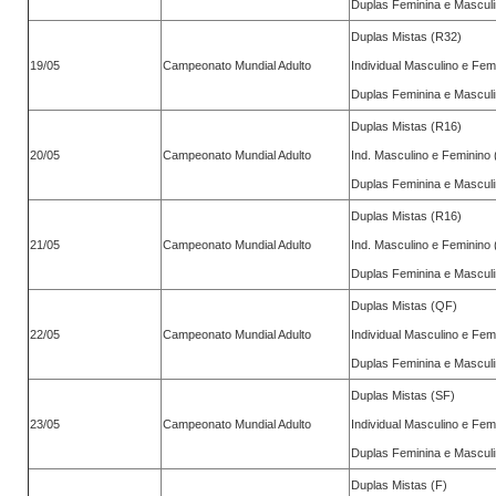
Duplas Feminina e Mascul
Duplas Mistas (R32)
19/05
Campeonato Mundial Adulto
Individual Masculino e Fem
Duplas Feminina e Mascul
Duplas Mistas (R16)
20/05
Campeonato Mundial Adulto
Ind. Masculino e Feminino
Duplas Feminina e Mascul
Duplas Mistas (R16)
21/05
Campeonato Mundial Adulto
Ind. Masculino e Feminino
Duplas Feminina e Mascul
Duplas Mistas (QF)
22/05
Campeonato Mundial Adulto
Individual Masculino e Fem
Duplas Feminina e Mascul
Duplas Mistas (SF)
23/05
Campeonato Mundial Adulto
Individual Masculino e Fem
Duplas Feminina e Mascul
Duplas Mistas (F)