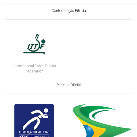
Confederação Filiada
International Table Tennis
Federation
Parceiro Oficial