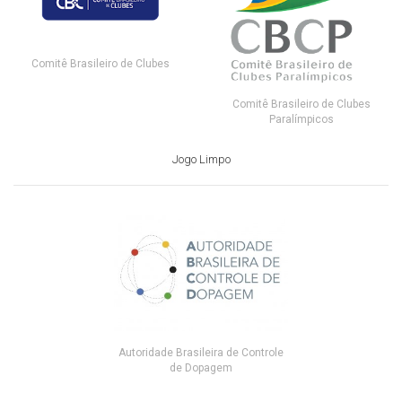
Comitê Brasileiro de Clubes
Comitê Brasileiro de Clubes
Paralímpicos
Jogo Limpo
Autoridade Brasileira de Controle
de Dopagem