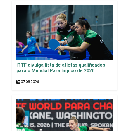
ITTF divulga lista de atletas qualificados
para o Mundial Paralímpico de 2026
07.08.2026