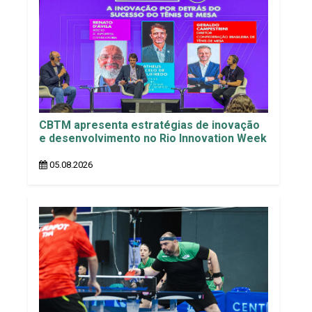
CBTM apresenta estratégias de inovação
e desenvolvimento no Rio Innovation Week
05.08.2026