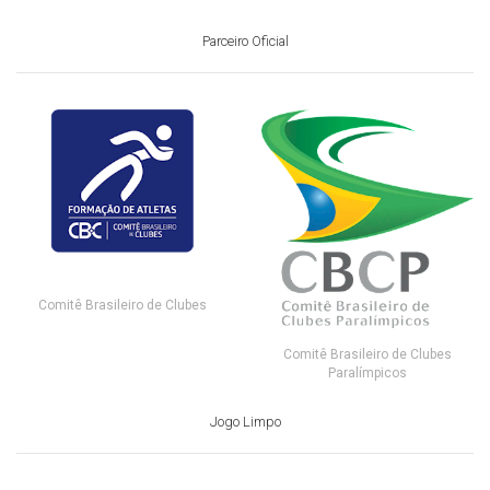
Parceiro Oficial
Comitê Brasileiro de Clubes
Comitê Brasileiro de Clubes
Paralímpicos
Jogo Limpo