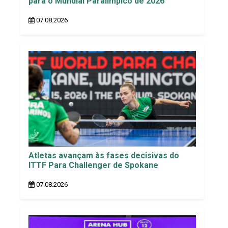
para o Mundial Paralímpico de 2026
07.08.2026
Atletas avançam às fases decisivas do
ITTF Para Challenger de Spokane
07.08.2026