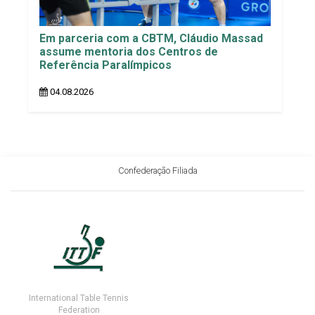
Em parceria com a CBTM, Cláudio Massad
assume mentoria dos Centros de
Referência Paralímpicos
04.08.2026
Confederação Filiada
International Table Tennis
Federation