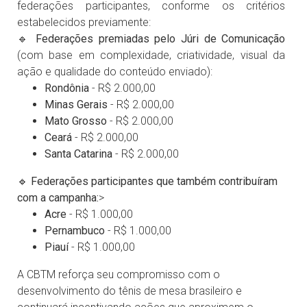
federações participantes, conforme os critérios
estabelecidos previamente:
🔹
Federações premiadas pelo Júri de Comunicação
(com base em complexidade, criatividade, visual da
ação e qualidade do conteúdo enviado):
Rondônia
- R$ 2.000,00
Minas Gerais
- R$ 2.000,00
Mato Grosso
- R$ 2.000,00
Ceará
- R$ 2.000,00
Santa Catarina
- R$ 2.000,00
🔹
Federações participantes que também contribuíram
com a campanha:
>
Acre
- R$ 1.000,00
Pernambuco
- R$ 1.000,00
Piauí
- R$ 1.000,00
A CBTM reforça seu compromisso com o
desenvolvimento do tênis de mesa brasileiro e