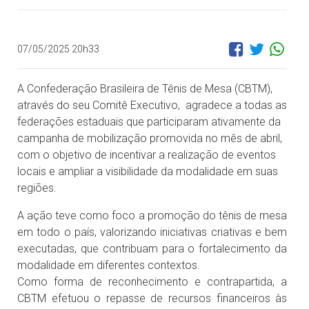
07/05/2025 20h33
A Confederação Brasileira de Tênis de Mesa (CBTM),
através do seu Comitê Executivo, agradece a todas as
federações estaduais que participaram ativamente da
campanha de mobilização promovida no mês de abril,
com o objetivo de incentivar a realização de eventos
locais e ampliar a visibilidade da modalidade em suas
regiões.
A ação teve como foco a promoção do tênis de mesa
em todo o país, valorizando iniciativas criativas e bem
executadas, que contribuam para o fortalecimento da
modalidade em diferentes contextos.
Como forma de reconhecimento e contrapartida, a
CBTM efetuou o repasse de recursos financeiros às