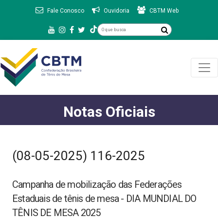
Fale Conosco
Ouvidoria
CBTM Web
Notas Oficiais
(08-05-2025) 116-2025
Campanha de mobilização das Federações
Estaduais de tênis de mesa - DIA MUNDIAL DO
TÊNIS DE MESA 2025