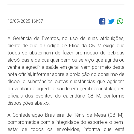
12/05/2025 16h57
A Gerência de Eventos, no uso de suas atribuições,
ciente de que o Código de Ética da CBTM exige que
todos se abstenham de fazer promoção de bebidas
alcoólicas e de qualquer bem ou serviço que agrida ou
venha a agredir a saúde em geral, vem por meio desta
nota oficial, informar sobre a proibição do consumo de
álcool e substâncias outras substâncias que agridam
ou venham a agredir a saúde em geral nas instalações
oficiais dos eventos do calendário CBTM, conforme
disposições abaixo:
A Confederação Brasileira de Tênis de Mesa (CBTM),
comprometida com a integridade do esporte e o bem-
estar de todos os envolvidos, informa que está