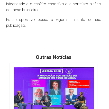
integridade e o espírito esportivo que norteiam o tênis
de mesa brasileiro.
Este dispositivo passa a vigorar na data de sua
publicação.
Outras Notícias