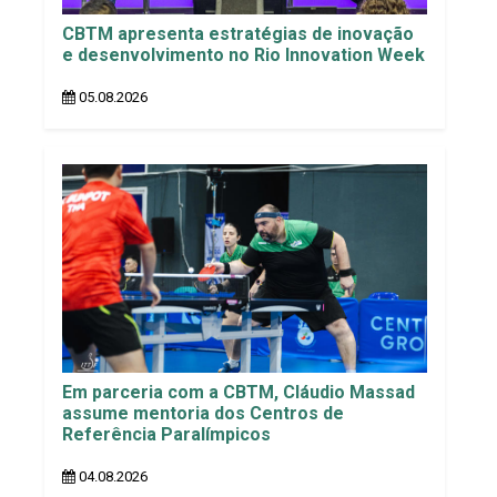
CBTM apresenta estratégias de inovação
e desenvolvimento no Rio Innovation Week
05.08.2026
Em parceria com a CBTM, Cláudio Massad
assume mentoria dos Centros de
Referência Paralímpicos
04.08.2026