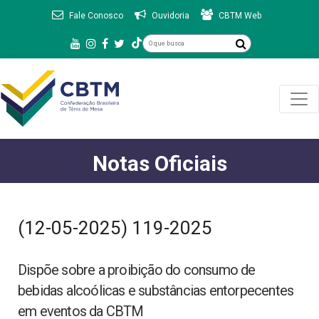
Fale Conosco
Ouvidoria
CBTM Web
Notas Oficiais
(12-05-2025) 119-2025
Dispõe sobre a proibição do consumo de
bebidas alcoólicas e substâncias entorpecentes
em eventos da CBTM