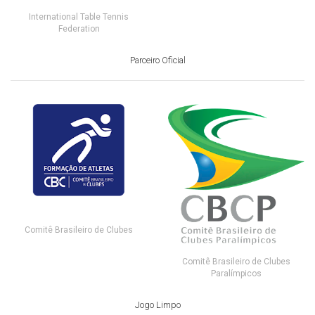
International Table Tennis
Federation
Parceiro Oficial
Comitê Brasileiro de Clubes
Comitê Brasileiro de Clubes
Paralímpicos
Jogo Limpo