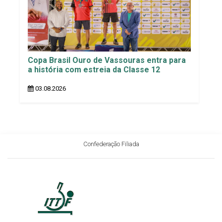
Copa Brasil Ouro de Vassouras entra para
a história com estreia da Classe 12
03.08.2026
Confederação Filiada