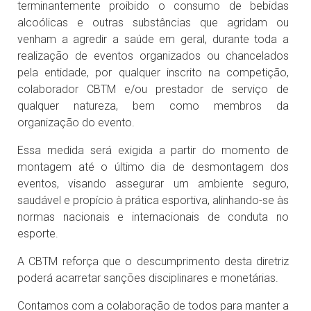
terminantemente proibido o consumo de bebidas
alcoólicas e outras substâncias que agridam ou
venham a agredir a saúde em geral, durante toda a
realização de eventos organizados ou chancelados
pela entidade, por qualquer inscrito na competição,
colaborador CBTM e/ou prestador de serviço de
qualquer natureza, bem como membros da
organização do evento.
Essa medida será exigida a partir do momento de
montagem até o último dia de desmontagem dos
eventos, visando assegurar um ambiente seguro,
saudável e propício à prática esportiva, alinhando-se às
normas nacionais e internacionais de conduta no
esporte.
A CBTM reforça que o descumprimento desta diretriz
poderá acarretar sanções disciplinares e monetárias.
Contamos com a colaboração de todos para manter a