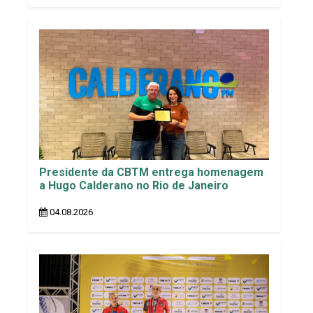
Presidente da CBTM entrega homenagem
a Hugo Calderano no Rio de Janeiro
04.08.2026