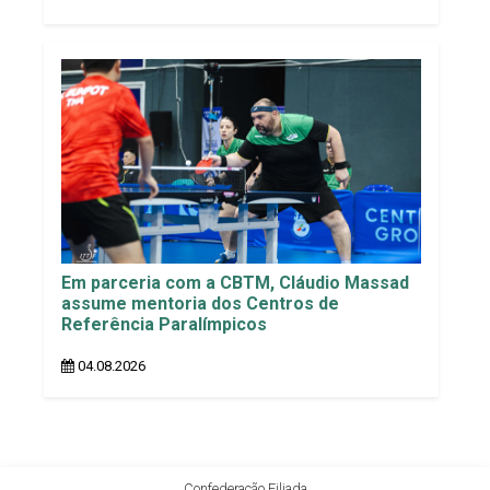
Em parceria com a CBTM, Cláudio Massad
assume mentoria dos Centros de
Referência Paralímpicos
04.08.2026
Confederação Filiada