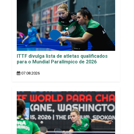
ITTF divulga lista de atletas qualificados
para o Mundial Paralímpico de 2026
07.08.2026