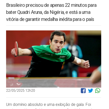
Brasileiro precisou de apenas 22 minutos para
bater Quadri Aruna, da Nigéria, e está a uma
vitória de garantir medalha inédita para o país
22/05/2025 12h20
Um domínio absoluto e uma exibição de gala. Foi