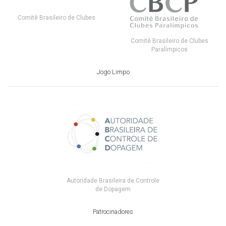
Comitê Brasileiro de Clubes
Comitê Brasileiro de Clubes
Paralímpicos
Jogo Limpo
Autoridade Brasileira de Controle
de Dopagem
Patrocinadores