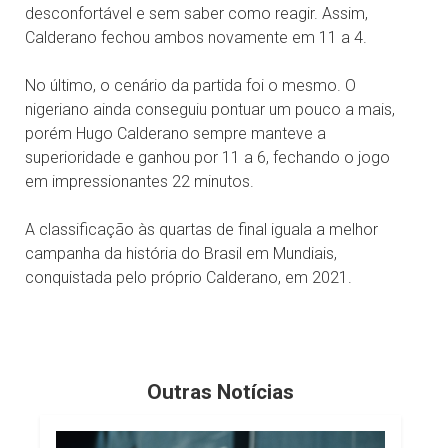
desconfortável e sem saber como reagir. Assim,
Calderano fechou ambos novamente em 11 a 4.
No último, o cenário da partida foi o mesmo. O
nigeriano ainda conseguiu pontuar um pouco a mais,
porém Hugo Calderano sempre manteve a
superioridade e ganhou por 11 a 6, fechando o jogo
em impressionantes 22 minutos.
A classificação às quartas de final iguala a melhor
campanha da história do Brasil em Mundiais,
conquistada pelo próprio Calderano, em 2021.
Outras Notícias