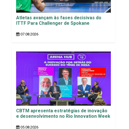
Atletas avançam às fases decisivas do
ITTF Para Challenger de Spokane
07.08.2026
CBTM apresenta estratégias de inovação
e desenvolvimento no Rio Innovation Week
05.08.2026