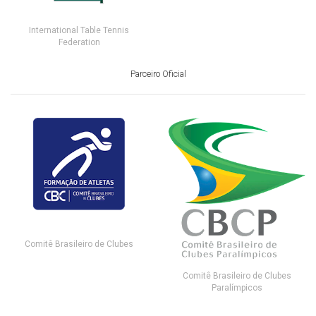
International Table Tennis
Federation
Parceiro Oficial
Comitê Brasileiro de Clubes
Comitê Brasileiro de Clubes
Paralímpicos