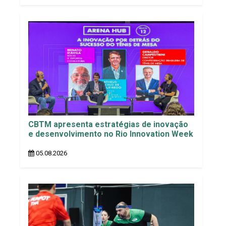
CBTM apresenta estratégias de inovação
e desenvolvimento no Rio Innovation Week
05.08.2026