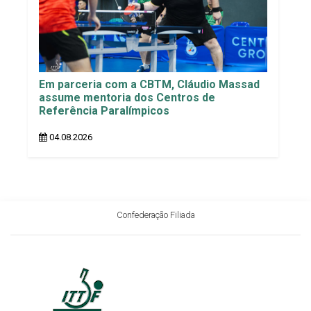
Em parceria com a CBTM, Cláudio Massad
assume mentoria dos Centros de
Referência Paralímpicos
04.08.2026
Confederação Filiada