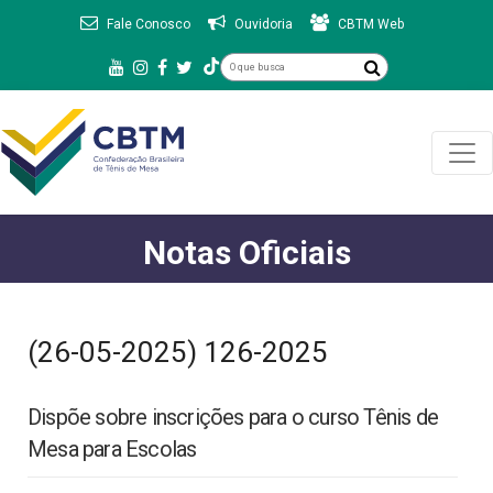
Fale Conosco
Ouvidoria
CBTM Web
Notas Oficiais
(26-05-2025) 126-2025
Dispõe sobre inscrições para o curso Tênis de
Mesa para Escolas