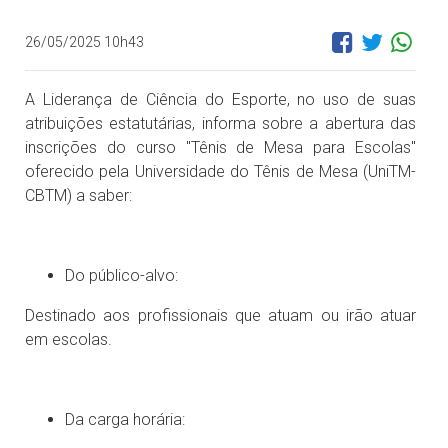
26/05/2025 10h43
A Liderança de Ciência do Esporte, no uso de suas
atribuições estatutárias, informa sobre a abertura das
inscrições do curso "Tênis de Mesa para Escolas"
oferecido pela Universidade do Tênis de Mesa (UniTM-
CBTM) a saber:
Do público-alvo:
Destinado aos profissionais que atuam ou irão atuar
em escolas.
Da carga horária: