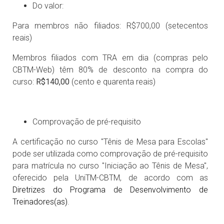
Do valor:
Para membros não filiados: R$700,00 (setecentos
reais)
Membros filiados com TRA em dia (compras pelo
CBTM-Web) têm 80% de desconto na compra do
curso:
R$140,00
(cento e quarenta reais)
Comprovação de pré-requisito
A certificação no curso "Tênis de Mesa para Escolas"
pode ser utilizada como comprovação de pré-requisito
para matrícula no curso "Iniciação ao Tênis de Mesa",
oferecido pela UniTM-CBTM, de acordo com as
Diretrizes do Programa de Desenvolvimento de
Treinadores(as)
.