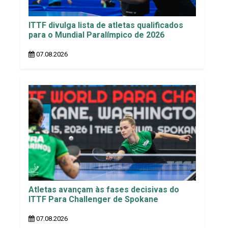
ITTF divulga lista de atletas qualificados
para o Mundial Paralímpico de 2026
07.08.2026
Atletas avançam às fases decisivas do
ITTF Para Challenger de Spokane
07.08.2026