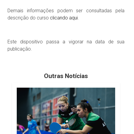
Demais informações podem ser consultadas pela
descrição do curso
clicando aqui
.
Este dispositivo passa a vigorar na data de sua
publicação.
Outras Notícias