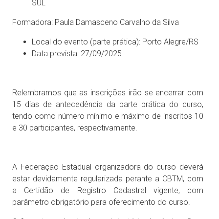
SUL
Formadora: Paula Damasceno Carvalho da Silva
Local do evento (parte prática): Porto Alegre/RS
Data prevista: 27/09/2025
Relembramos que as inscrições irão se encerrar com
15 dias de antecedência da parte prática do curso,
tendo como número mínimo e máximo de inscritos 10
e 30 participantes, respectivamente.
A Federação Estadual organizadora do curso deverá
estar devidamente regularizada perante a CBTM, com
a Certidão de Registro Cadastral vigente, com
parâmetro obrigatório para oferecimento do curso.