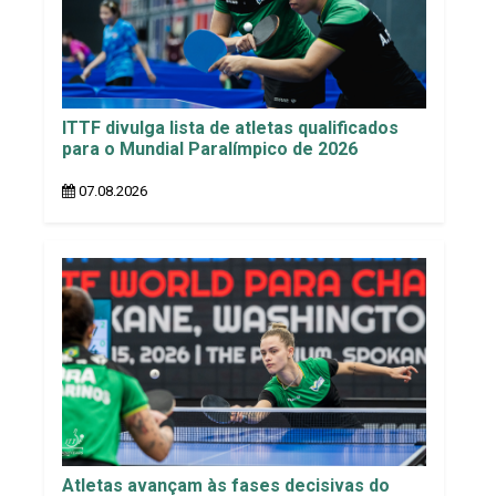
ITTF divulga lista de atletas qualificados
para o Mundial Paralímpico de 2026
07.08.2026
Atletas avançam às fases decisivas do