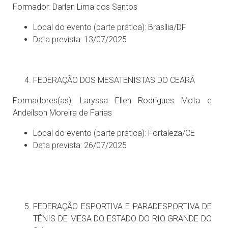
Formador: Darlan Lima dos Santos
Local do evento (parte prática): Brasília/DF
Data prevista: 13/07/2025
FEDERAÇÃO DOS MESATENISTAS DO CEARÁ
Formadores(as): Laryssa Ellen Rodrigues Mota e
Andeilson Moreira de Farias
Local do evento (parte prática): Fortaleza/CE
Data prevista: 26/07/2025
FEDERAÇÃO ESPORTIVA E PARADESPORTIVA DE
TÊNIS DE MESA DO ESTADO DO RIO GRANDE DO