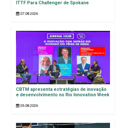
ITTF Para Challenger de Spokane
07.08.2026
CBTM apresenta estratégias de inovação
e desenvolvimento no Rio Innovation Week
05.08.2026