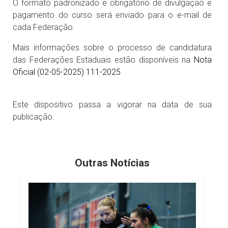
O formato padronizado e obrigatório de divulgação e
pagamento do curso será enviado para o e-mail de
cada Federação.
Mais informações sobre o processo de candidatura
das Federações Estaduais estão disponíveis na
Nota
Oficial (02-05-2025) 111-2025
Este dispositivo passa a vigorar na data de sua
publicação.
Outras Notícias