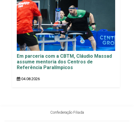
Em parceria com a CBTM, Cláudio Massad
assume mentoria dos Centros de
Referência Paralímpicos
04.08.2026
Confederação Filiada