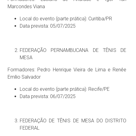
Marcondes Viana
Local do evento (parte prática): Curitiba/PR
Data prevista: 05/07/2025
FEDERAÇÃO PERNAMBUCANA DE TÊNIS DE
MESA
Formadores: Pedro Henrique Vieira de Lima e Renêe
Emílio Salvador
Local do evento (parte prática): Recife/PE
Data prevista: 06/07/2025
FEDERAÇÃO DE TÊNIS DE MESA DO DISTRITO
FEDERAL