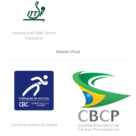
International Table Tennis
Federation
Parceiro Oficial
Comitê Brasileiro de Clubes