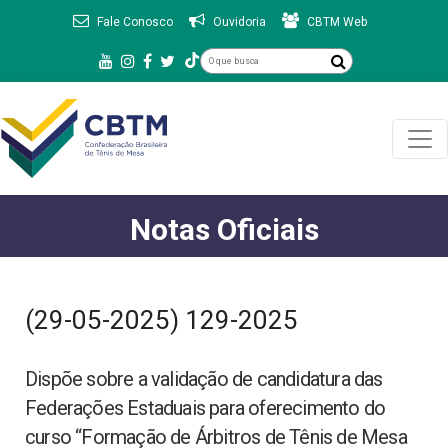
Fale Conosco
Ouvidoria
CBTM Web
Notas Oficiais
(29-05-2025) 129-2025
Dispõe sobre a validação de candidatura das
Federações Estaduais para oferecimento do
curso “Formação de Árbitros de Tênis de Mesa