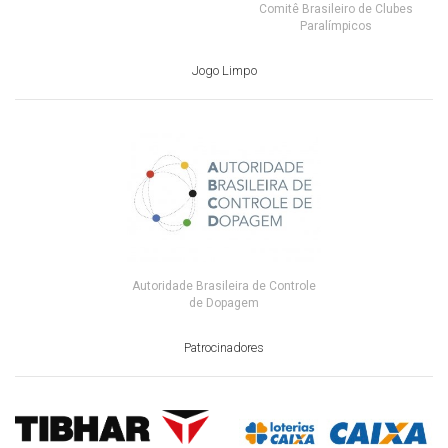
Comitê Brasileiro de Clubes
Paralímpicos
Jogo Limpo
Autoridade Brasileira de Controle
de Dopagem
Patrocinadores