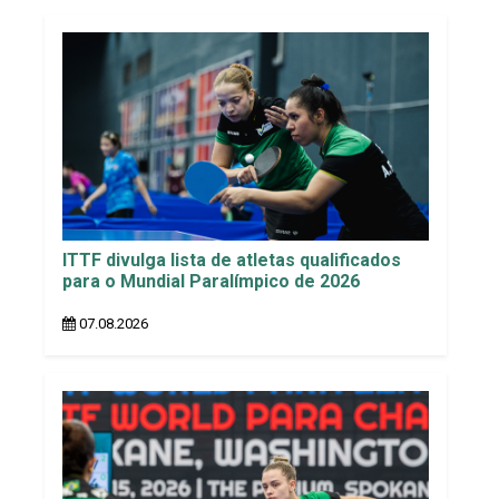
ITTF divulga lista de atletas qualificados
para o Mundial Paralímpico de 2026
07.08.2026