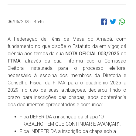
06/06/2025 14h46
A Federação de Tênis de Mesa do Amapá, com
fundamento no que dispõe o Estatuto da em vigor, dá
ciência aos temos da sua
NOTA OFICIAL 003/2025
da
FTMA
, através da qual informa que a Comissão
Eleitoral instaurada para o processo eleitoral
necessário à escolha dos membros da Diretoria e
Conselho Fiscal da FTMA para o quadriênio 2025 a
2029, no uso de suas atribuições, declarou findo o
prazo para inscrições das chapas, após conferência
dos documentos apresentados e comunica:
Fica DEFERIDA a inscrição da chapa "O
TRABALHO TEM QUE CONTINUAR E AVANÇAR".
Fica INDEFERIDA a inscrição da chapa sob a