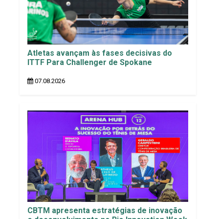
Atletas avançam às fases decisivas do
ITTF Para Challenger de Spokane
07.08.2026
CBTM apresenta estratégias de inovação