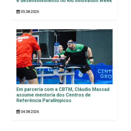
e desenvolvimento no Rio Innovation Week
05.08.2026
Em parceria com a CBTM, Cláudio Massad
assume mentoria dos Centros de
Referência Paralímpicos
04.08.2026