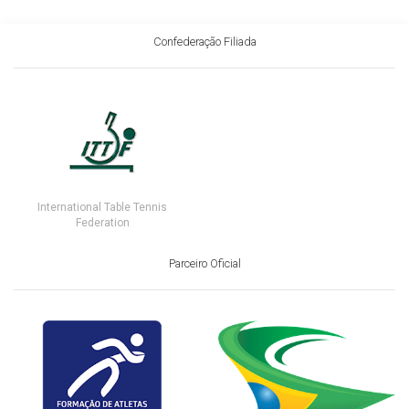
Confederação Filiada
International Table Tennis
Federation
Parceiro Oficial