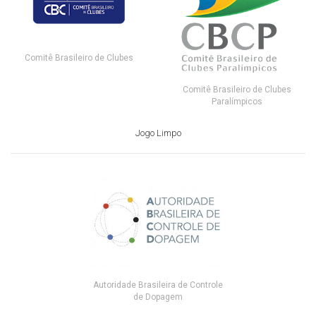
Comitê Brasileiro de Clubes
Comitê Brasileiro de Clubes
Paralímpicos
Jogo Limpo
Autoridade Brasileira de Controle
de Dopagem