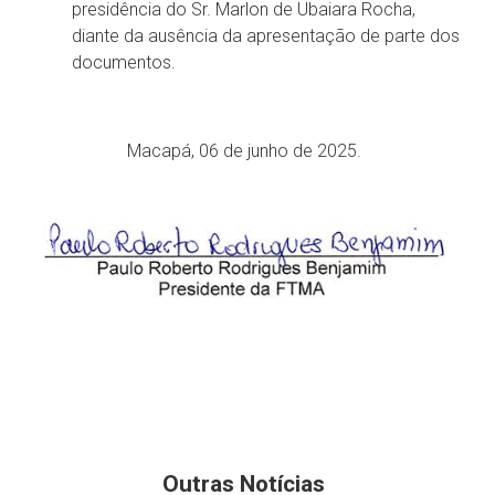
presidência do Sr. Marlon de Ubaiara Rocha,
diante da ausência da apresentação de parte dos
documentos.
Macapá, 06 de junho de 2025.
Outras Notícias