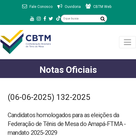
Fale Conosco
Ouvidoria
CBTM Web
Notas Oficiais
(06-06-2025) 132-2025
Candidatos homologados para as eleições da
Federação de Tênis de Mesa do Amapá-FTMA -
mandato 2025-2029