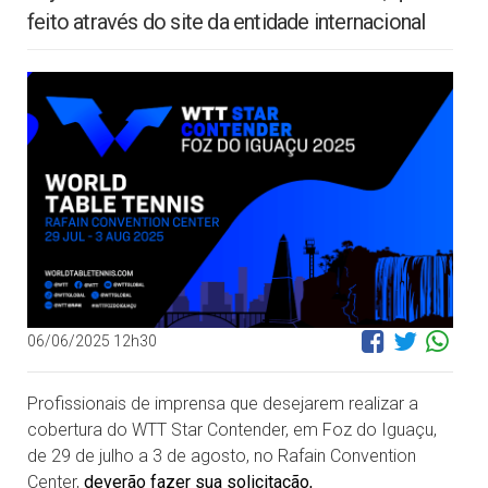
feito através do site da entidade internacional
06/06/2025 12h30
Profissionais de imprensa que desejarem realizar a
cobertura do WTT Star Contender, em Foz do Iguaçu,
de 29 de julho a 3 de agosto, no Rafain Convention
Center,
deverão fazer sua solicitação,