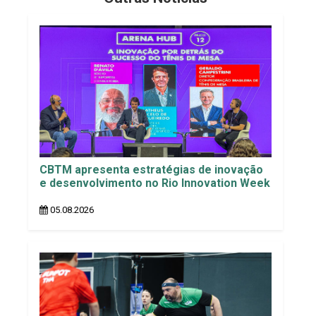
CBTM apresenta estratégias de inovação
e desenvolvimento no Rio Innovation Week
05.08.2026