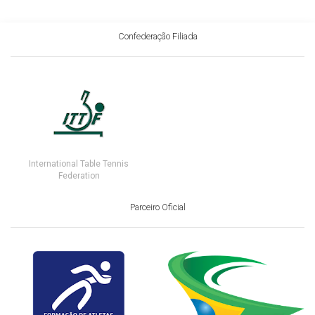
Confederação Filiada
International Table Tennis
Federation
Parceiro Oficial