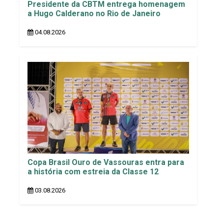
Presidente da CBTM entrega homenagem
a Hugo Calderano no Rio de Janeiro
04.08.2026
Copa Brasil Ouro de Vassouras entra para
a história com estreia da Classe 12
03.08.2026