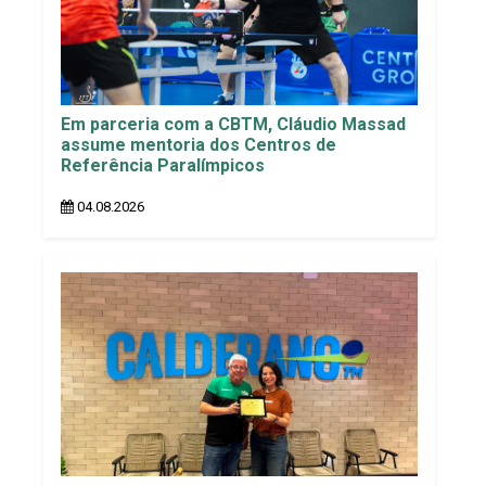
Em parceria com a CBTM, Cláudio Massad
assume mentoria dos Centros de
Referência Paralímpicos
04.08.2026