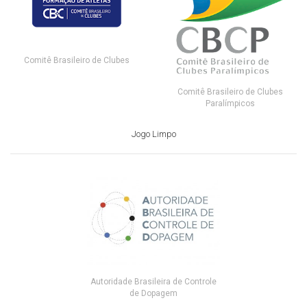
Comitê Brasileiro de Clubes
Comitê Brasileiro de Clubes
Paralímpicos
Jogo Limpo
Autoridade Brasileira de Controle
de Dopagem