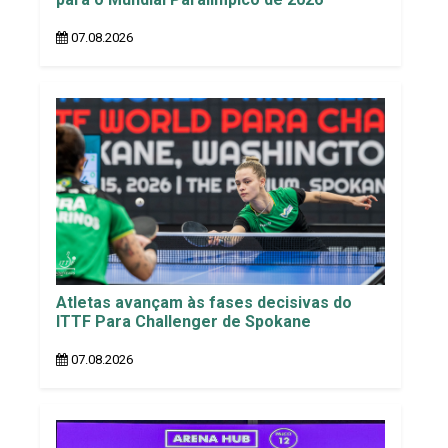
07.08.2026
Atletas avançam às fases decisivas do
ITTF Para Challenger de Spokane
07.08.2026