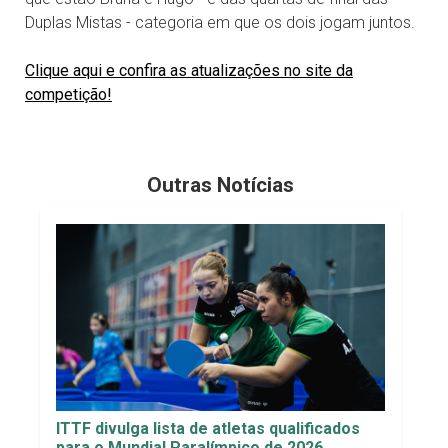
Duplas Mistas - categoria em que os dois jogam juntos.
Clique aqui e confira as atualizações no site da
competição!
Outras Notícias
ITTF divulga lista de atletas qualificados
para o Mundial Paralímpico de 2026