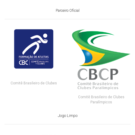
Parceiro Oficial
Comitê Brasileiro de Clubes
Comitê Brasileiro de Clubes
Paralímpicos
Jogo Limpo