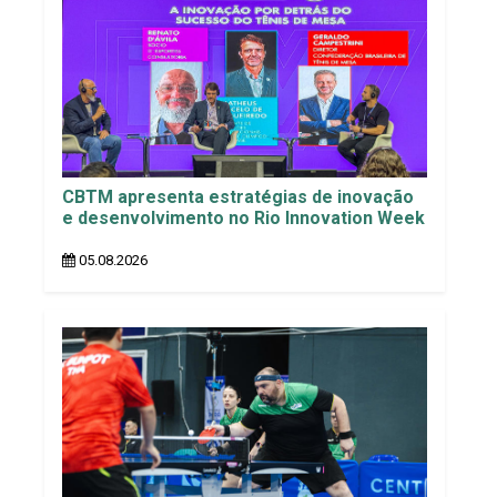
CBTM apresenta estratégias de inovação
e desenvolvimento no Rio Innovation Week
05.08.2026