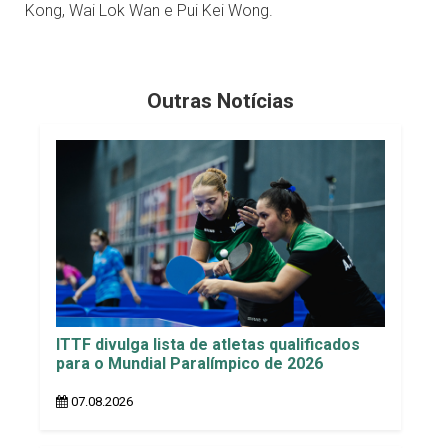
Kong, Wai Lok Wan e Pui Kei Wong.
Outras Notícias
ITTF divulga lista de atletas qualificados
para o Mundial Paralímpico de 2026
07.08.2026