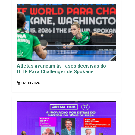
Atletas avançam às fases decisivas do
ITTF Para Challenger de Spokane
07.08.2026