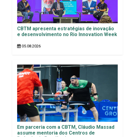
CBTM apresenta estratégias de inovação
e desenvolvimento no Rio Innovation Week
05.08.2026
Em parceria com a CBTM, Cláudio Massad
assume mentoria dos Centros de