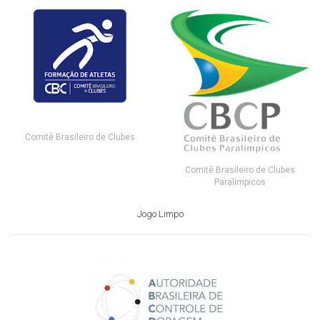
Comitê Brasileiro de Clubes
Comitê Brasileiro de Clubes
Paralímpicos
Jogo Limpo