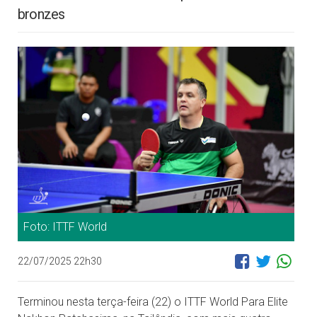
bronzes
Foto: ITTF World
22/07/2025 22h30
Terminou nesta terça-feira (22) o ITTF World Para Elite