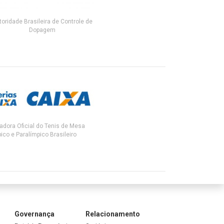
toridade Brasileira de Controle de
Dopagem
adora Oficial do Tenis de Mesa
ico e Paralímpico Brasileiro
Governança
Relacionamento