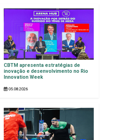
CBTM apresenta estratégias de
inovação e desenvolvimento no Rio
Innovation Week
05.08.2026