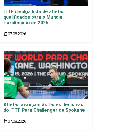
ITTF divulga lista de atletas
qualificados para o Mundial
Paralímpico de 2026
07.08.2026
Atletas avançam às fases decisivas
do ITTF Para Challenger de Spokane
07.08.2026