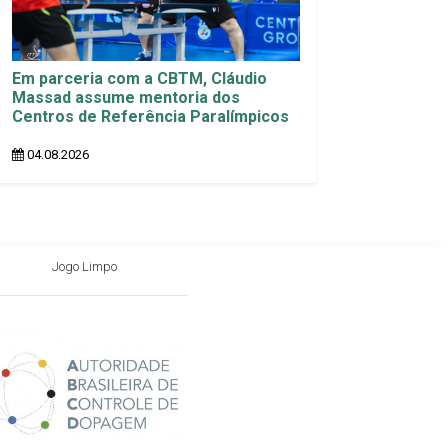
Em parceria com a CBTM, Cláudio
Massad assume mentoria dos
Centros de Referência Paralímpicos
04.08.2026
Jogo Limpo